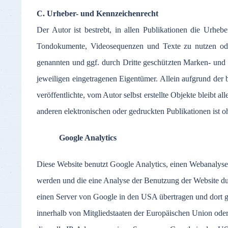
C. Urheber- und Kennzeichenrecht
Der Autor ist bestrebt, in allen Publikationen die Urhe
Tondokumente, Videosequenzen und Texte zu nutzen oder
genannten und ggf. durch Dritte geschützten Marken- und
jeweiligen eingetragenen Eigentümer. Allein aufgrund der 
veröffentlichte, vom Autor selbst erstellte Objekte bleibt
anderen elektronischen oder gedruckten Publikationen ist o
Google Analytics
Diese Website benutzt Google Analytics, einen Webanalyse
werden und die eine Analyse der Benutzung der Website du
einen Server von Google in den USA übertragen und dort ge
innerhalb von Mitgliedstaaten der Europäischen Union ode