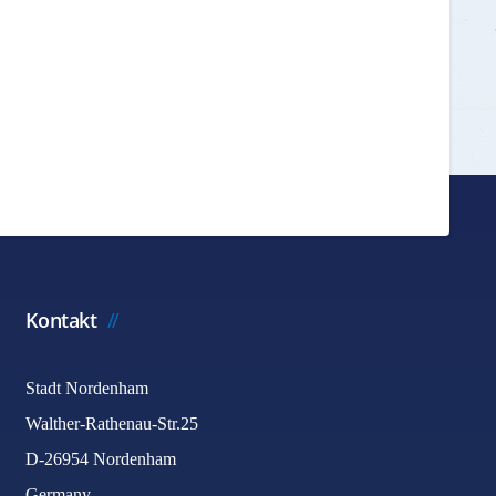
Kontakt
Stadt Nordenham
Walther-Rathenau-Str.25
D-26954 Nordenham
Germany