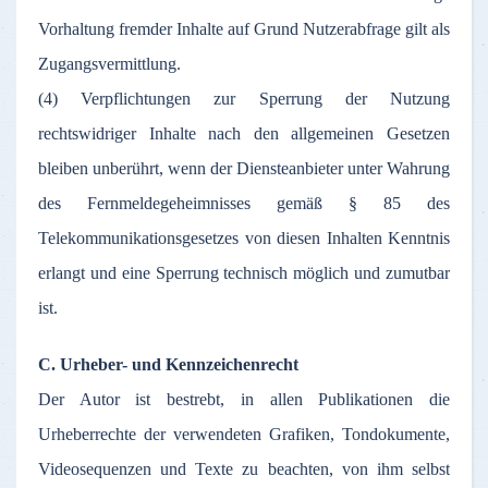
Vorhaltung fremder Inhalte auf Grund Nutzerabfrage gilt als
Zugangsvermittlung.
(4) Verpflichtungen zur Sperrung der Nutzung
rechtswidriger Inhalte nach den allgemeinen Gesetzen
bleiben unberührt, wenn der Diensteanbieter unter Wahrung
des Fernmeldegeheimnisses gemäß § 85 des
Telekommunikationsgesetzes von diesen Inhalten Kenntnis
erlangt und eine Sperrung technisch möglich und zumutbar
ist.
C. Urheber- und Kennzeichenrecht
Der Autor ist bestrebt, in allen Publikationen die
Urheberrechte der verwendeten Grafiken, Tondokumente,
Videosequenzen und Texte zu beachten, von ihm selbst