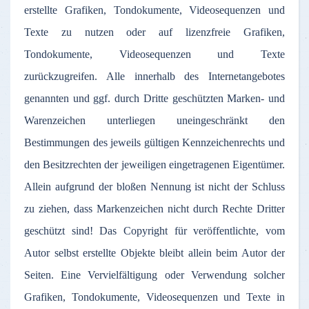
erstellte Grafiken, Tondokumente, Videosequenzen und
Texte zu nutzen oder auf lizenzfreie Grafiken,
Tondokumente, Videosequenzen und Texte
zurückzugreifen. Alle innerhalb des Internetangebotes
genannten und ggf. durch Dritte geschützten Marken- und
Warenzeichen unterliegen uneingeschränkt den
Bestimmungen des jeweils gültigen Kennzeichenrechts und
den Besitzrechten der jeweiligen eingetragenen Eigentümer.
Allein aufgrund der bloßen Nennung ist nicht der Schluss
zu ziehen, dass Markenzeichen nicht durch Rechte Dritter
geschützt sind! Das Copyright für veröffentlichte, vom
Autor selbst erstellte Objekte bleibt allein beim Autor der
Seiten. Eine Vervielfältigung oder Verwendung solcher
Grafiken, Tondokumente, Videosequenzen und Texte in