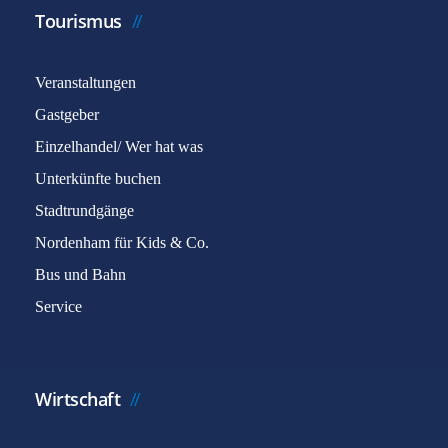
Tourismus
Veranstaltungen
Gastgeber
Einzelhandel/ Wer hat was
Unterkünfte buchen
Stadtrundgänge
Nordenham für Kids & Co.
Bus und Bahn
Service
Wirtschaft