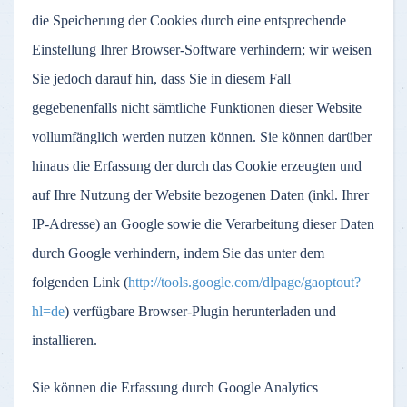
die Speicherung der Cookies durch eine entsprechende
Einstellung Ihrer Browser-Software verhindern; wir weisen
Sie jedoch darauf hin, dass Sie in diesem Fall
gegebenenfalls nicht sämtliche Funktionen dieser Website
vollumfänglich werden nutzen können. Sie können darüber
hinaus die Erfassung der durch das Cookie erzeugten und
auf Ihre Nutzung der Website bezogenen Daten (inkl. Ihrer
IP-Adresse) an Google sowie die Verarbeitung dieser Daten
durch Google verhindern, indem Sie das unter dem
folgenden Link (
http://tools.google.com/dlpage/gaoptout?
hl=de
) verfügbare Browser-Plugin herunterladen und
installieren.
Sie können die Erfassung durch Google Analytics