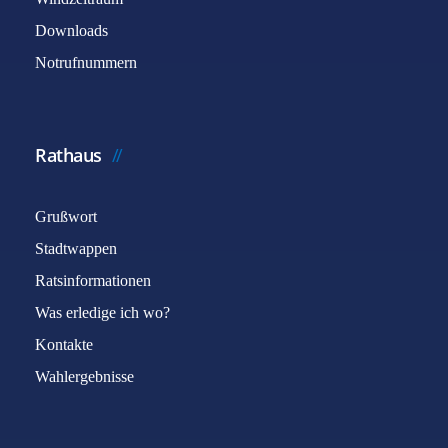
Downloads
Notrufnummern
Rathaus
Grußwort
Stadtwappen
Ratsinformationen
Was erledige ich wo?
Kontakte
Wahlergebnisse