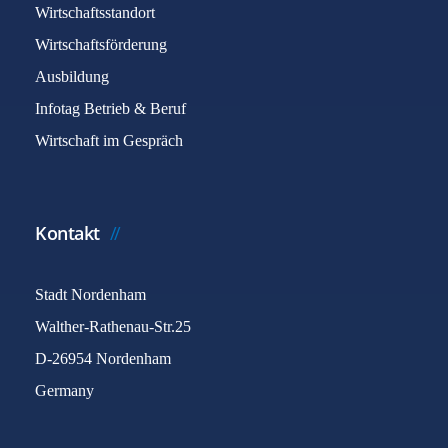
Wirtschaftsstandort
Wirtschaftsförderung
Ausbildung
Infotag Betrieb & Beruf
Wirtschaft im Gespräch
Kontakt
Stadt Nordenham
Walther-Rathenau-Str.25
D-26954 Nordenham
Germany