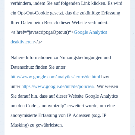
verhindern, indem Sie auf folgenden Link klicken. Es wird
ein Opt-Out-Cookie gesetzt, das die zukünftige Erfassung
Ihrer Daten beim Besuch dieser Website verhindert:
<a href=“javascript:gaOptout()“>
Google Analytics
deaktivieren
</a>
Nähere Informationen zu Nutzungsbedingungen und
Datenschutz finden Sie unter
http://www.google.com/analytics/terms/de.html
bzw.
unter
https://www.google.de/intl/de/policies/
. Wir weisen
Sie darauf hin, dass auf dieser Website Google Analytics
um den Code „anonymizeIp“ erweitert wurde, um eine
anonymisierte Erfassung von IP-Adressen (sog. IP-
Masking) zu gewährleisten.