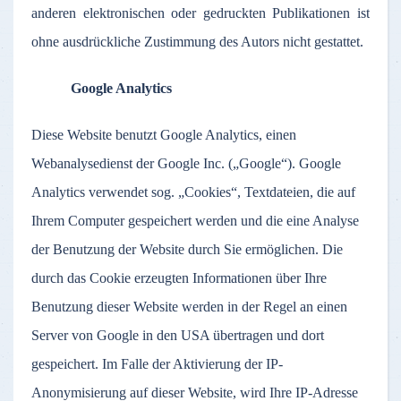
anderen elektronischen oder gedruckten Publikationen ist
ohne ausdrückliche Zustimmung des Autors nicht gestattet.
Google Analytics
Diese Website benutzt Google Analytics, einen
Webanalysedienst der Google Inc. („Google“). Google
Analytics verwendet sog. „Cookies“, Textdateien, die auf
Ihrem Computer gespeichert werden und die eine Analyse
der Benutzung der Website durch Sie ermöglichen. Die
durch das Cookie erzeugten Informationen über Ihre
Benutzung dieser Website werden in der Regel an einen
Server von Google in den USA übertragen und dort
gespeichert. Im Falle der Aktivierung der IP-
Anonymisierung auf dieser Website, wird Ihre IP-Adresse