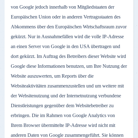
von Google jedoch innerhalb von Mitgliedstaaten der
Europäischen Union oder in anderen Vertragsstaaten des
Abkommens über den Europäischen Wirtschaftsraum zuvor
gekürzt. Nur in Ausnahmefällen wird die volle IP-Adresse
an einen Server von Google in den USA übertragen und
dort gekürzt. Im Auftrag des Betreibers dieser Website wird
Google diese Informationen benutzen, um Ihre Nutzung der
Website auszuwerten, um Reports über die
Websiteaktivitäten zusammenzustellen und um weitere mit
der Websitenutzung und der Internetnutzung verbundene
Dienstleistungen gegenüber dem Websitebetreiber zu
erbringen. Die im Rahmen von Google Analytics von
Ihrem Browser übermittelte IP-Adresse wird nicht mit
anderen Daten von Google zusammengeführt. Sie können