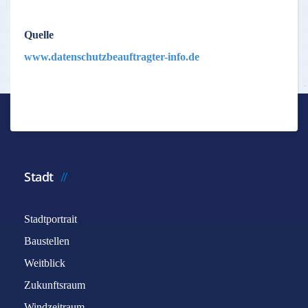
Quelle
www.datenschutzbeauftragter-info.de
Stadt
Stadtportrait
Baustellen
Weitblick
Zukunftsraum
Windzeitraum