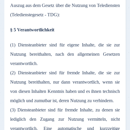
Auszug aus dem Gesetz über die Nutzung von Telediensten
(Teledienstegesetz - TDG):
§ 5 Verantwortlichkeit
(1) Diensteanbieter sind für eigene Inhalte, die sie zur
Nutzung bereithalten, nach den allgemeinen Gesetzen
verantwortlich.
(2) Diensteanbieter sind für fremde Inhalte, die sie zur
Nutzung bereithalten, nur dann verantwortlich, wenn sie
von diesen Inhalten Kenntnis haben und es ihnen technisch
möglich und zumutbar ist, deren Nutzung zu verhindern.
(3) Diensteanbieter sind für fremde Inhalte, zu denen sie
lediglich den Zugang zur Nutzung vermitteln, nicht
verantwortlich. Eine automatische und kurzzeitige