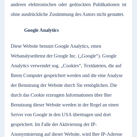
anderen elektronischen oder gedruckten Publikationen ist
ohne ausdrückliche Zustimmung des Autors nicht gestattet.
Google Analytics
Diese Website benutzt Google Analytics, einen
Webanalysedienst der Google Inc. („Google“). Google
Analytics verwendet sog. „Cookies“, Textdateien, die auf
Ihrem Computer gespeichert werden und die eine Analyse
der Benutzung der Website durch Sie ermöglichen. Die
durch das Cookie erzeugten Informationen über Ihre
Benutzung dieser Website werden in der Regel an einen
Server von Google in den USA übertragen und dort
gespeichert. Im Falle der Aktivierung der IP-
Anonymisierung auf dieser Website, wird Ihre IP-Adresse