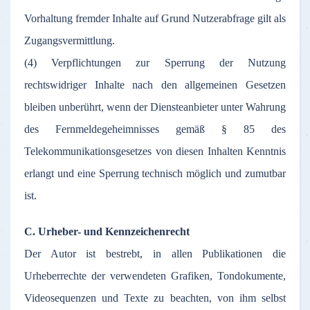
Vorhaltung fremder Inhalte auf Grund Nutzerabfrage gilt als
Zugangsvermittlung.
(4) Verpflichtungen zur Sperrung der Nutzung
rechtswidriger Inhalte nach den allgemeinen Gesetzen
bleiben unberührt, wenn der Diensteanbieter unter Wahrung
des Fernmeldegeheimnisses gemäß § 85 des
Telekommunikationsgesetzes von diesen Inhalten Kenntnis
erlangt und eine Sperrung technisch möglich und zumutbar
ist.
C. Urheber- und Kennzeichenrecht
Der Autor ist bestrebt, in allen Publikationen die
Urheberrechte der verwendeten Grafiken, Tondokumente,
Videosequenzen und Texte zu beachten, von ihm selbst