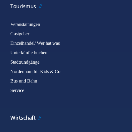
Tourismus
Veranstaltungen
Gastgeber
Einzelhandel/ Wer hat was
Unterkünfte buchen
Stadtrundgänge
Nordenham für Kids & Co.
Bus und Bahn
Service
Wirtschaft