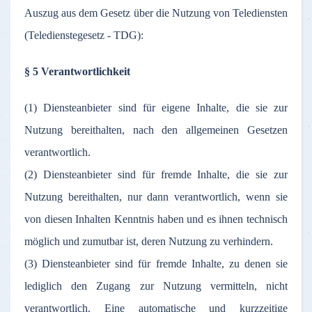
Auszug aus dem Gesetz über die Nutzung von Telediensten
(Teledienstegesetz - TDG):
§ 5 Verantwortlichkeit
(1) Diensteanbieter sind für eigene Inhalte, die sie zur
Nutzung bereithalten, nach den allgemeinen Gesetzen
verantwortlich.
(2) Diensteanbieter sind für fremde Inhalte, die sie zur
Nutzung bereithalten, nur dann verantwortlich, wenn sie
von diesen Inhalten Kenntnis haben und es ihnen technisch
möglich und zumutbar ist, deren Nutzung zu verhindern.
(3) Diensteanbieter sind für fremde Inhalte, zu denen sie
lediglich den Zugang zur Nutzung vermitteln, nicht
verantwortlich. Eine automatische und kurzzeitige