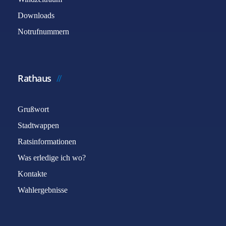
Downloads
Notrufnummern
Rathaus
Grußwort
Stadtwappen
Ratsinformationen
Was erledige ich wo?
Kontakte
Wahlergebnisse