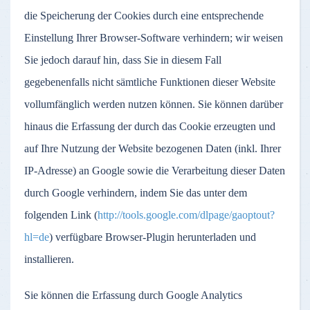
die Speicherung der Cookies durch eine entsprechende
Einstellung Ihrer Browser-Software verhindern; wir weisen
Sie jedoch darauf hin, dass Sie in diesem Fall
gegebenenfalls nicht sämtliche Funktionen dieser Website
vollumfänglich werden nutzen können. Sie können darüber
hinaus die Erfassung der durch das Cookie erzeugten und
auf Ihre Nutzung der Website bezogenen Daten (inkl. Ihrer
IP-Adresse) an Google sowie die Verarbeitung dieser Daten
durch Google verhindern, indem Sie das unter dem
folgenden Link (
http://tools.google.com/dlpage/gaoptout?
hl=de
) verfügbare Browser-Plugin herunterladen und
installieren.
Sie können die Erfassung durch Google Analytics