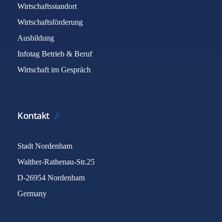
Wirtschaftsstandort
Wirtschaftsförderung
Ausbildung
Infotag Betrieb & Beruf
Wirtschaft im Gespräch
Kontakt
Stadt Nordenham
Walther-Rathenau-Str.25
D-26954 Nordenham
Germany