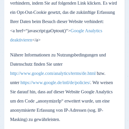
verhindern, indem Sie auf folgenden Link klicken. Es wird
ein Opt-Out-Cookie gesetzt, das die zukünftige Erfassung
Ihrer Daten beim Besuch dieser Website verhindert:
<a href=“javascript:gaOptout()“>
Google Analytics
deaktivieren
</a>
Nähere Informationen zu Nutzungsbedingungen und
Datenschutz finden Sie unter
http://www.google.com/analytics/terms/de.html
bzw.
unter
https://www.google.de/intl/de/policies/
. Wir weisen
Sie darauf hin, dass auf dieser Website Google Analytics
um den Code „anonymizeIp“ erweitert wurde, um eine
anonymisierte Erfassung von IP-Adressen (sog. IP-
Masking) zu gewährleisten.