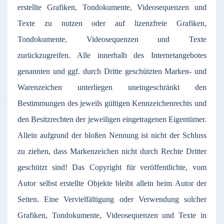
erstellte Grafiken, Tondokumente, Videosequenzen und
Texte zu nutzen oder auf lizenzfreie Grafiken,
Tondokumente, Videosequenzen und Texte
zurückzugreifen. Alle innerhalb des Internetangebotes
genannten und ggf. durch Dritte geschützten Marken- und
Warenzeichen unterliegen uneingeschränkt den
Bestimmungen des jeweils gültigen Kennzeichenrechts und
den Besitzrechten der jeweiligen eingetragenen Eigentümer.
Allein aufgrund der bloßen Nennung ist nicht der Schluss
zu ziehen, dass Markenzeichen nicht durch Rechte Dritter
geschützt sind! Das Copyright für veröffentlichte, vom
Autor selbst erstellte Objekte bleibt allein beim Autor der
Seiten. Eine Vervielfältigung oder Verwendung solcher
Grafiken, Tondokumente, Videosequenzen und Texte in