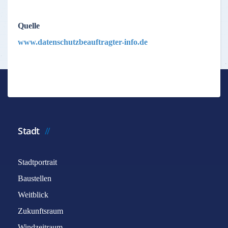
Quelle
www.datenschutzbeauftragter-info.de
Stadt
Stadtportrait
Baustellen
Weitblick
Zukunftsraum
Windzeitraum