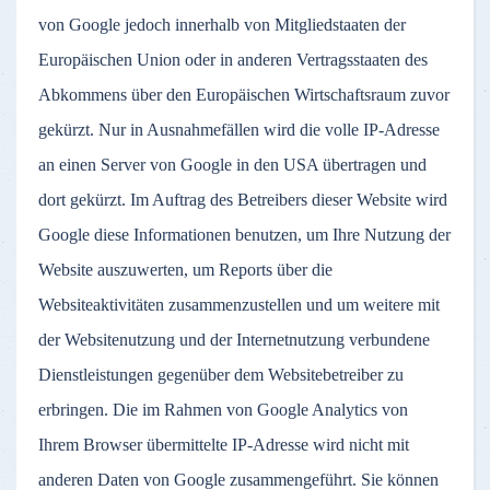
von Google jedoch innerhalb von Mitgliedstaaten der
Europäischen Union oder in anderen Vertragsstaaten des
Abkommens über den Europäischen Wirtschaftsraum zuvor
gekürzt. Nur in Ausnahmefällen wird die volle IP-Adresse
an einen Server von Google in den USA übertragen und
dort gekürzt. Im Auftrag des Betreibers dieser Website wird
Google diese Informationen benutzen, um Ihre Nutzung der
Website auszuwerten, um Reports über die
Websiteaktivitäten zusammenzustellen und um weitere mit
der Websitenutzung und der Internetnutzung verbundene
Dienstleistungen gegenüber dem Websitebetreiber zu
erbringen. Die im Rahmen von Google Analytics von
Ihrem Browser übermittelte IP-Adresse wird nicht mit
anderen Daten von Google zusammengeführt. Sie können