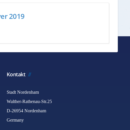
yer 2019
Kontakt
Stadt Nordenham
Walther-Rathenau-Str.25
D-26954 Nordenham
Germany