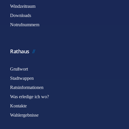
Windzeitraum
Downloads
Notrufnummern
Rathaus
Grußwort
Stadtwappen
Ratsinformationen
Was erledige ich wo?
Kontakte
Wahlergebnisse