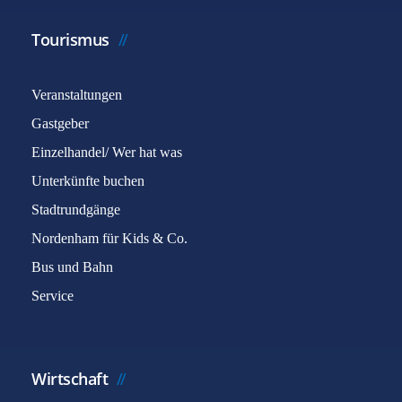
Tourismus
Veranstaltungen
Gastgeber
Einzelhandel/ Wer hat was
Unterkünfte buchen
Stadtrundgänge
Nordenham für Kids & Co.
Bus und Bahn
Service
Wirtschaft