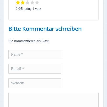
2.0/
5
rating 1 vote
Bitte Kommentar schreiben
Sie kommentieren als Gast.