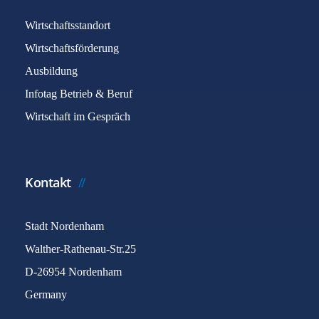
Wirtschaftsstandort
Wirtschaftsförderung
Ausbildung
Infotag Betrieb & Beruf
Wirtschaft im Gespräch
Kontakt
Stadt Nordenham
Walther-Rathenau-Str.25
D-26954 Nordenham
Germany