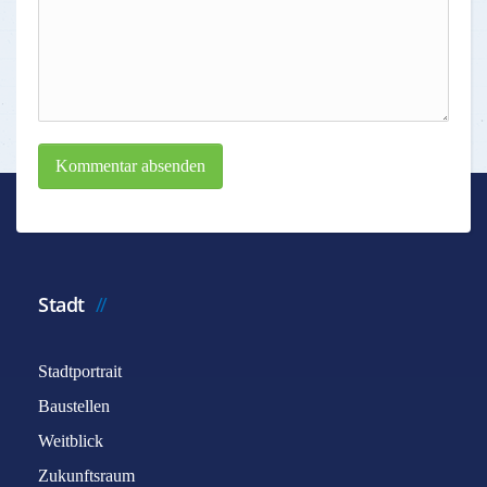
Kommentar absenden
Stadt
Stadtportrait
Baustellen
Weitblick
Zukunftsraum