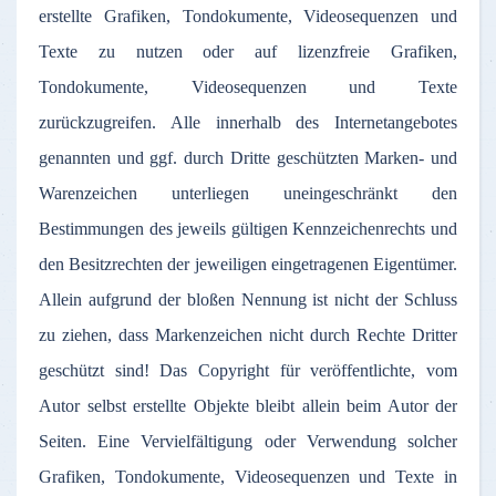
erstellte Grafiken, Tondokumente, Videosequenzen und
Texte zu nutzen oder auf lizenzfreie Grafiken,
Tondokumente, Videosequenzen und Texte
zurückzugreifen. Alle innerhalb des Internetangebotes
genannten und ggf. durch Dritte geschützten Marken- und
Warenzeichen unterliegen uneingeschränkt den
Bestimmungen des jeweils gültigen Kennzeichenrechts und
den Besitzrechten der jeweiligen eingetragenen Eigentümer.
Allein aufgrund der bloßen Nennung ist nicht der Schluss
zu ziehen, dass Markenzeichen nicht durch Rechte Dritter
geschützt sind! Das Copyright für veröffentlichte, vom
Autor selbst erstellte Objekte bleibt allein beim Autor der
Seiten. Eine Vervielfältigung oder Verwendung solcher
Grafiken, Tondokumente, Videosequenzen und Texte in