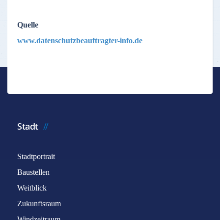
Quelle
www.datenschutzbeauftragter-info.de
Stadt
Stadtportrait
Baustellen
Weitblick
Zukunftsraum
Windzeitraum