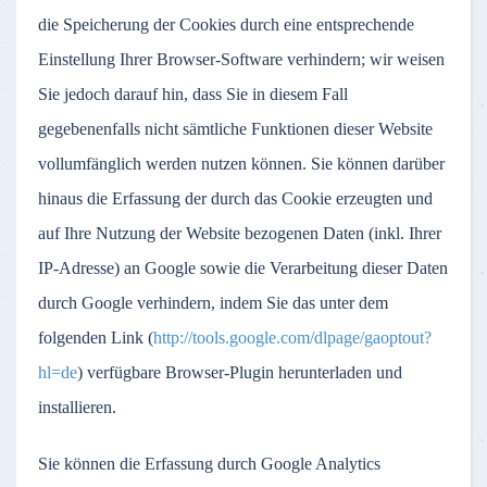
die Speicherung der Cookies durch eine entsprechende
Einstellung Ihrer Browser-Software verhindern; wir weisen
Sie jedoch darauf hin, dass Sie in diesem Fall
gegebenenfalls nicht sämtliche Funktionen dieser Website
vollumfänglich werden nutzen können. Sie können darüber
hinaus die Erfassung der durch das Cookie erzeugten und
auf Ihre Nutzung der Website bezogenen Daten (inkl. Ihrer
IP-Adresse) an Google sowie die Verarbeitung dieser Daten
durch Google verhindern, indem Sie das unter dem
folgenden Link (
http://tools.google.com/dlpage/gaoptout?
hl=de
) verfügbare Browser-Plugin herunterladen und
installieren.
Sie können die Erfassung durch Google Analytics