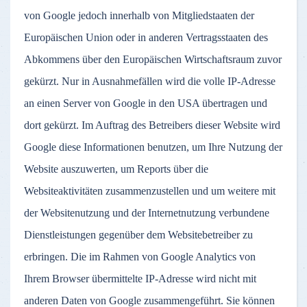
von Google jedoch innerhalb von Mitgliedstaaten der
Europäischen Union oder in anderen Vertragsstaaten des
Abkommens über den Europäischen Wirtschaftsraum zuvor
gekürzt. Nur in Ausnahmefällen wird die volle IP-Adresse
an einen Server von Google in den USA übertragen und
dort gekürzt. Im Auftrag des Betreibers dieser Website wird
Google diese Informationen benutzen, um Ihre Nutzung der
Website auszuwerten, um Reports über die
Websiteaktivitäten zusammenzustellen und um weitere mit
der Websitenutzung und der Internetnutzung verbundene
Dienstleistungen gegenüber dem Websitebetreiber zu
erbringen. Die im Rahmen von Google Analytics von
Ihrem Browser übermittelte IP-Adresse wird nicht mit
anderen Daten von Google zusammengeführt. Sie können