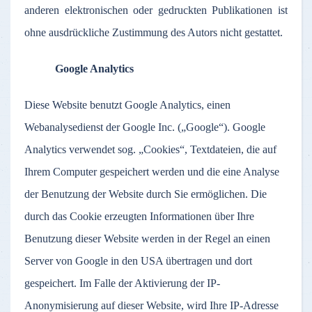
anderen elektronischen oder gedruckten Publikationen ist
ohne ausdrückliche Zustimmung des Autors nicht gestattet.
Google Analytics
Diese Website benutzt Google Analytics, einen
Webanalysedienst der Google Inc. („Google“). Google
Analytics verwendet sog. „Cookies“, Textdateien, die auf
Ihrem Computer gespeichert werden und die eine Analyse
der Benutzung der Website durch Sie ermöglichen. Die
durch das Cookie erzeugten Informationen über Ihre
Benutzung dieser Website werden in der Regel an einen
Server von Google in den USA übertragen und dort
gespeichert. Im Falle der Aktivierung der IP-
Anonymisierung auf dieser Website, wird Ihre IP-Adresse