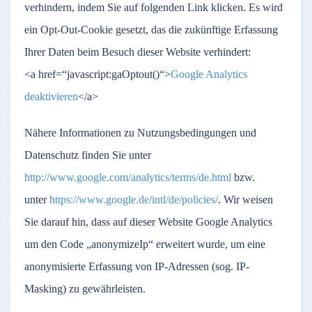
verhindern, indem Sie auf folgenden Link klicken. Es wird
ein Opt-Out-Cookie gesetzt, das die zukünftige Erfassung
Ihrer Daten beim Besuch dieser Website verhindert:
<a href=“javascript:gaOptout()“>
Google Analytics
deaktivieren
</a>
Nähere Informationen zu Nutzungsbedingungen und
Datenschutz finden Sie unter
http://www.google.com/analytics/terms/de.html
bzw.
unter
https://www.google.de/intl/de/policies/
. Wir weisen
Sie darauf hin, dass auf dieser Website Google Analytics
um den Code „anonymizeIp“ erweitert wurde, um eine
anonymisierte Erfassung von IP-Adressen (sog. IP-
Masking) zu gewährleisten.