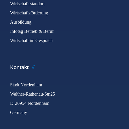
Wirtschaftsstandort
Wirtschaftsförderung
Ausbildung
Infotag Betrieb & Beruf
Wirtschaft im Gespräch
Kontakt
Stadt Nordenham
Walther-Rathenau-Str.25
D-26954 Nordenham
Germany