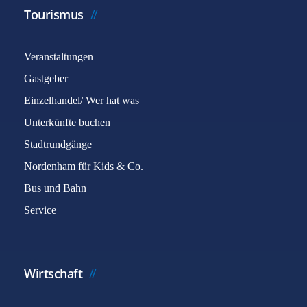
Tourismus
Veranstaltungen
Gastgeber
Einzelhandel/ Wer hat was
Unterkünfte buchen
Stadtrundgänge
Nordenham für Kids & Co.
Bus und Bahn
Service
Wirtschaft