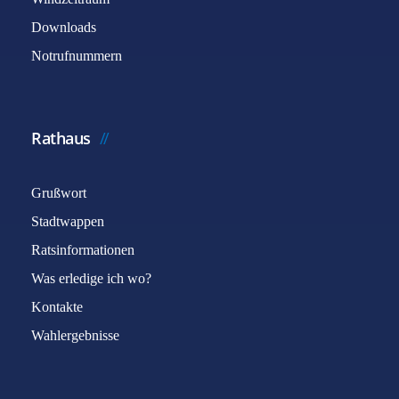
Downloads
Notrufnummern
Rathaus
Grußwort
Stadtwappen
Ratsinformationen
Was erledige ich wo?
Kontakte
Wahlergebnisse