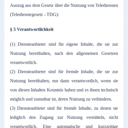
Auszug aus dem Gesetz über die Nutzung von Telediensten
(Teledienstegesetz - TDG):
§ 5 Verantwortlichkeit
(1) Diensteanbieter sind für eigene Inhalte, die sie zur
Nutzung bereithalten, nach den allgemeinen Gesetzen
verantwortlich.
(2) Diensteanbieter sind für fremde Inhalte, die sie zur
Nutzung bereithalten, nur dann verantwortlich, wenn sie
von diesen Inhalten Kenntnis haben und es ihnen technisch
möglich und zumutbar ist, deren Nutzung zu verhindern.
(3) Diensteanbieter sind für fremde Inhalte, zu denen sie
lediglich den Zugang zur Nutzung vermitteln, nicht
verantwortlich. Eine automatische und kurzzeitige