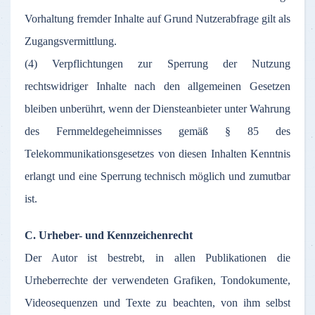
Vorhaltung fremder Inhalte auf Grund Nutzerabfrage gilt als
Zugangsvermittlung.
(4) Verpflichtungen zur Sperrung der Nutzung
rechtswidriger Inhalte nach den allgemeinen Gesetzen
bleiben unberührt, wenn der Diensteanbieter unter Wahrung
des Fernmeldegeheimnisses gemäß § 85 des
Telekommunikationsgesetzes von diesen Inhalten Kenntnis
erlangt und eine Sperrung technisch möglich und zumutbar
ist.
C. Urheber- und Kennzeichenrecht
Der Autor ist bestrebt, in allen Publikationen die
Urheberrechte der verwendeten Grafiken, Tondokumente,
Videosequenzen und Texte zu beachten, von ihm selbst