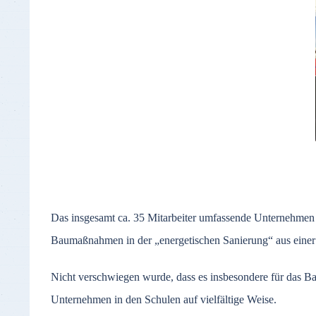
Das insgesamt ca. 35 Mitarbeiter umfassende Unternehmen
Baumaßnahmen in der „energetischen Sanierung“ aus einer
Nicht verschwiegen wurde, dass es insbesondere für das Ba
Unternehmen in den Schulen auf vielfältige Weise.