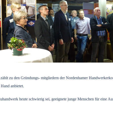
 zählt zu den Gründungs- mitgliedern der Nordenhamer Handwerkerkoo
 Hand anbietet.
uhandwerk heute schwierig sei, geeignete junge Menschen für eine Ausb