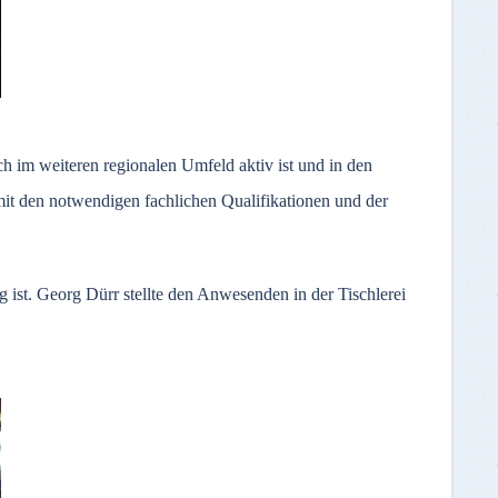
h im weiteren regionalen Umfeld aktiv ist und in den
mit den notwendigen fachlichen Qualifikationen und der
g ist. Georg Dürr stellte den Anwesenden in der Tischlerei