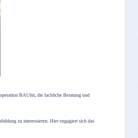
peration BAUhit, die fachliche Beratung und
ildung zu interessieren. Hier engagiert sich das