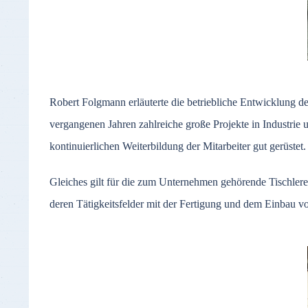
Robert Folgmann erläuterte die betriebliche Entwicklung d
vergangenen Jahren zahlreiche große Projekte in Industrie
kontinuierlichen Weiterbildung der Mitarbeiter gut gerüstet.
Gleiches gilt für die zum Unternehmen gehörende Tischlerei
deren Tätigkeitsfelder mit der Fertigung und dem Einbau 