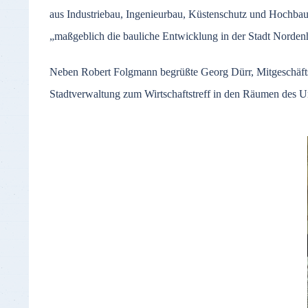
aus Industriebau, Ingenieurbau, Küstenschutz und Hochba
„maßgeblich die bauliche Entwicklung in der Stadt Norden
Neben Robert Folgmann begrüßte Georg Dürr, Mitgeschäft
Stadtverwaltung zum Wirtschaftstreff in den Räumen des 