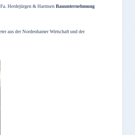
er Fa. Herdejürgen & Harmsen
Bauunternehmung
eter aus der Nordenhamer Wirtschaft und der