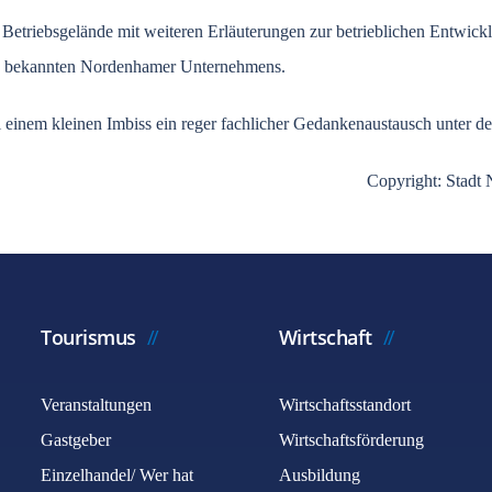
Betriebsgelände mit weiteren Erläuterungen zur betrieblichen Entwick
des bekannten Nordenhamer Unternehmens.
 einem kleinen Imbiss ein reger fachlicher Gedankenaustausch unter de
Copyright: Stadt
Tourismus
Wirtschaft
Veranstaltungen
Wirtschaftsstandort
Gastgeber
Wirtschaftsförderung
Einzelhandel/ Wer hat
Ausbildung