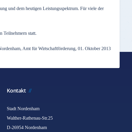
lung und dem heutigen Leistungsspektrum. Für viele der
n Teilnehmern statt.
 Nordenham, Amt für Wirtschaftförderung, 01. Oktober 2013
Kontakt
Stadt Nordenham
Walther-Rathenau-Str.25
D-26954 Nordenham