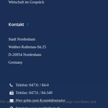
Wirtschaft im Gespräch
Kontakt
Stadt Nordenham
Walther-Rathenau-Str.25
D-26954 Nordenham
Germany
Telefon: 04731 / 84-0
Telefax: 04731 / 84-349
Hier gehts zum Kontaktformular
Wir nutzen Cookies auf unserer Website. Einige von ihnen sind