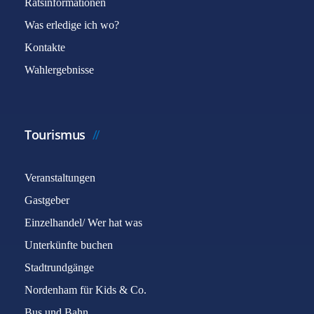
Ratsinformationen
Was erledige ich wo?
Kontakte
Wahlergebnisse
Tourismus
Veranstaltungen
Gastgeber
Einzelhandel/ Wer hat was
Unterkünfte buchen
Stadtrundgänge
Nordenham für Kids & Co.
Bus und Bahn