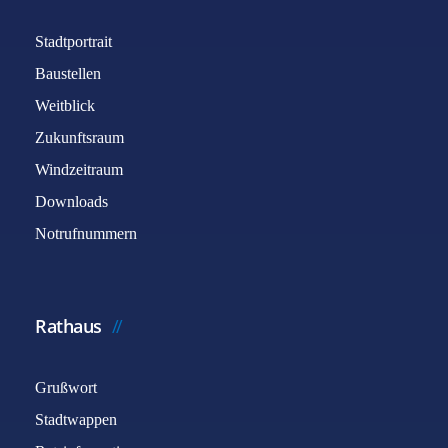
Stadtportrait
Baustellen
Weitblick
Zukunftsraum
Windzeitraum
Downloads
Notrufnummern
Rathaus
Grußwort
Stadtwappen