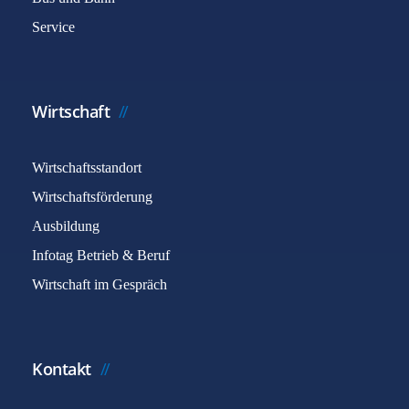
Service
Wirtschaft
Wirtschaftsstandort
Wirtschaftsförderung
Ausbildung
Infotag Betrieb & Beruf
Wirtschaft im Gespräch
Kontakt