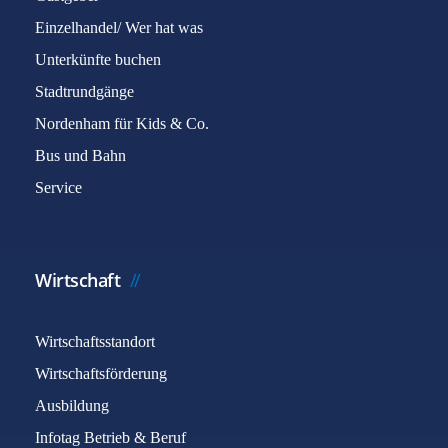
Einzelhandel/ Wer hat was
Unterkünfte buchen
Stadtrundgänge
Nordenham für Kids & Co.
Bus und Bahn
Service
Wirtschaft
Wirtschaftsstandort
Wirtschaftsförderung
Ausbildung
Infotag Betrieb & Beruf