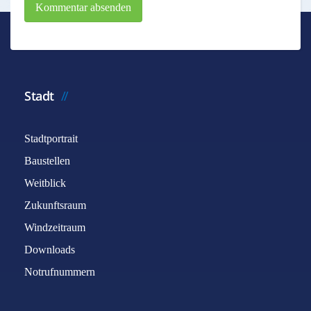
Kommentar absenden
Stadt
Stadtportrait
Baustellen
Weitblick
Zukunftsraum
Windzeitraum
Downloads
Notrufnummern