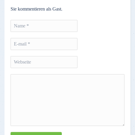
Sie kommentieren als Gast.