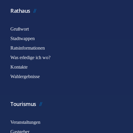
Rathaus
Grußwort
Stadtwappen
Ratsinformationen
Was erledige ich wo?
Kontakte
Wahlergebnisse
Tourismus
Veranstaltungen
Gastgeber