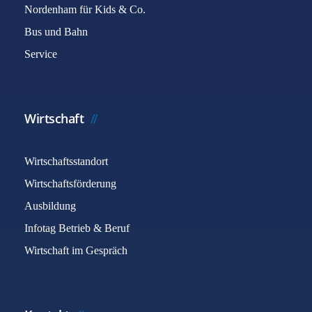
Nordenham für Kids & Co.
Bus und Bahn
Service
Wirtschaft
Wirtschaftsstandort
Wirtschaftsförderung
Ausbildung
Infotag Betrieb & Beruf
Wirtschaft im Gespräch