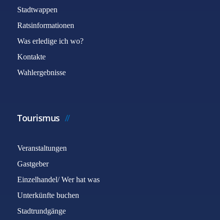
Stadtwappen
Ratsinformationen
Was erledige ich wo?
Kontakte
Wahlergebnisse
Tourismus
Veranstaltungen
Gastgeber
Einzelhandel/ Wer hat was
Unterkünfte buchen
Stadtrundgänge