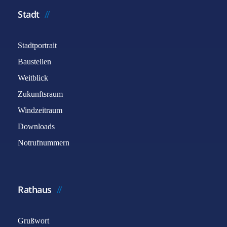
Stadt
Stadtportrait
Baustellen
Weitblick
Zukunftsraum
Windzeitraum
Downloads
Notrufnummern
Rathaus
Grußwort