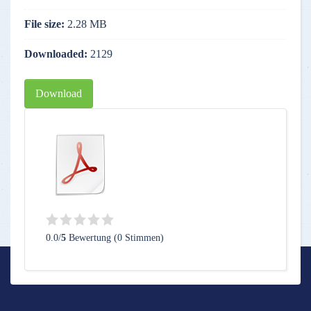
File size:
2.28 MB
Downloaded:
2129
Download
0.0/
5
Bewertung (0 Stimmen)