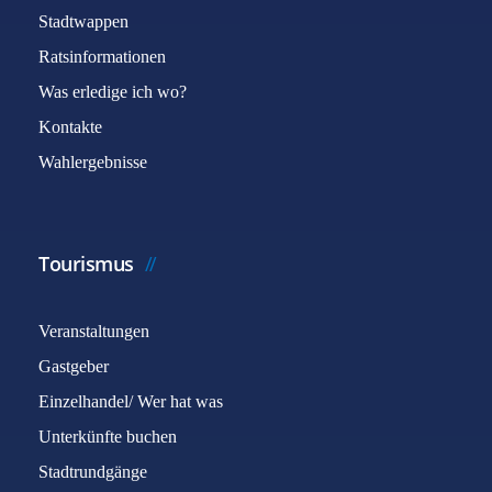
Stadtwappen
Ratsinformationen
Was erledige ich wo?
Kontakte
Wahlergebnisse
Tourismus
Veranstaltungen
Gastgeber
Einzelhandel/ Wer hat was
Unterkünfte buchen
Stadtrundgänge