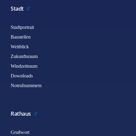
Stadt
Stadtportrait
Baustellen
Weitblick
Zukunftsraum
Windzeitraum
Downloads
Notrufnummern
Rathaus
Grußwort