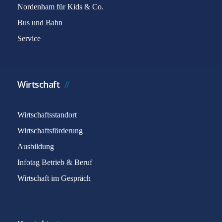
Nordenham für Kids & Co.
Bus und Bahn
Service
Wirtschaft
Wirtschaftsstandort
Wirtschaftsförderung
Ausbildung
Infotag Betrieb & Beruf
Wirtschaft im Gespräch