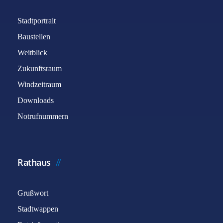
Stadtportrait
Baustellen
Weitblick
Zukunftsraum
Windzeitraum
Downloads
Notrufnummern
Rathaus
Grußwort
Stadtwappen