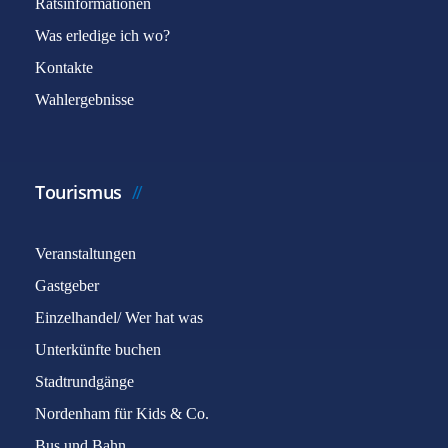
Ratsinformationen
Was erledige ich wo?
Kontakte
Wahlergebnisse
Tourismus
Veranstaltungen
Gastgeber
Einzelhandel/ Wer hat was
Unterkünfte buchen
Stadtrundgänge
Nordenham für Kids & Co.
Bus und Bahn