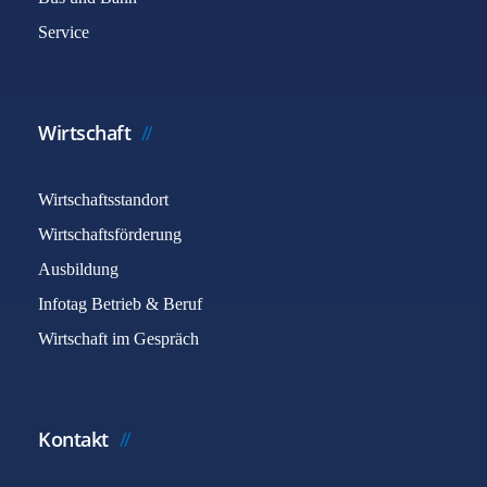
Service
Wirtschaft
Wirtschaftsstandort
Wirtschaftsförderung
Ausbildung
Infotag Betrieb & Beruf
Wirtschaft im Gespräch
Kontakt