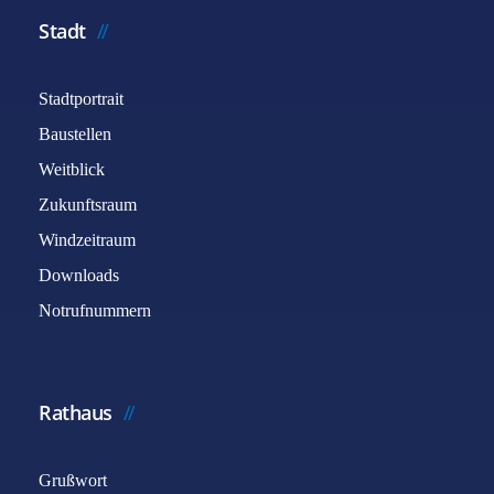
Stadt
Stadtportrait
Baustellen
Weitblick
Zukunftsraum
Windzeitraum
Downloads
Notrufnummern
Rathaus
Grußwort