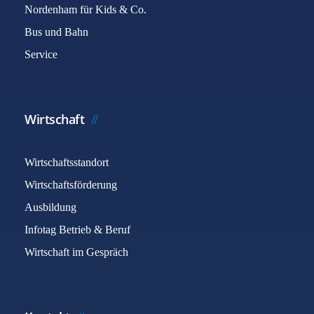
Nordenham für Kids & Co.
Bus und Bahn
Service
Wirtschaft
Wirtschaftsstandort
Wirtschaftsförderung
Ausbildung
Infotag Betrieb & Beruf
Wirtschaft im Gespräch