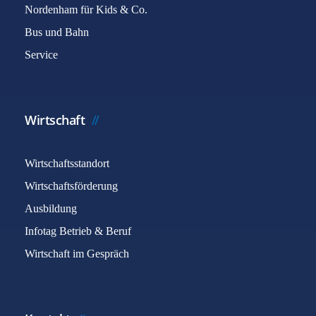
Nordenham für Kids & Co.
Bus und Bahn
Service
Wirtschaft
Wirtschaftsstandort
Wirtschaftsförderung
Ausbildung
Infotag Betrieb & Beruf
Wirtschaft im Gespräch