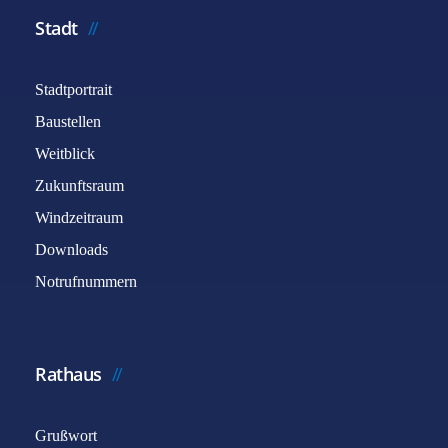
Stadt
Stadtportrait
Baustellen
Weitblick
Zukunftsraum
Windzeitraum
Downloads
Notrufnummern
Rathaus
Grußwort