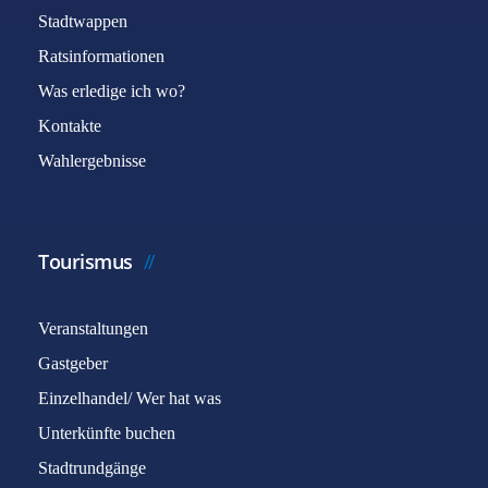
Stadtwappen
Ratsinformationen
Was erledige ich wo?
Kontakte
Wahlergebnisse
Tourismus
Veranstaltungen
Gastgeber
Einzelhandel/ Wer hat was
Unterkünfte buchen
Stadtrundgänge