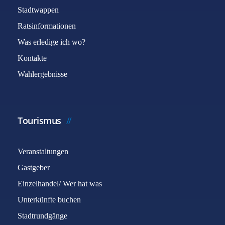
Stadtwappen
Ratsinformationen
Was erledige ich wo?
Kontakte
Wahlergebnisse
Tourismus
Veranstaltungen
Gastgeber
Einzelhandel/ Wer hat was
Unterkünfte buchen
Stadtrundgänge