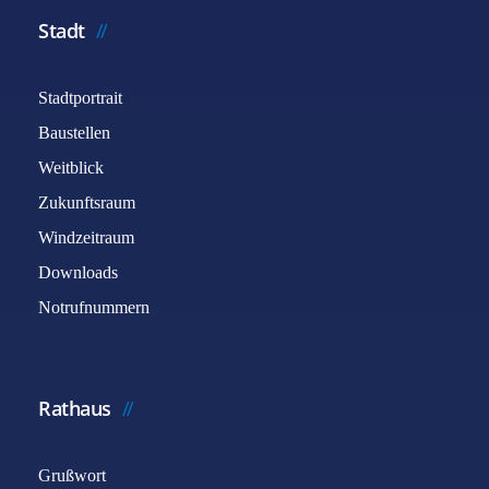
Stadt
Stadtportrait
Baustellen
Weitblick
Zukunftsraum
Windzeitraum
Downloads
Notrufnummern
Rathaus
Grußwort