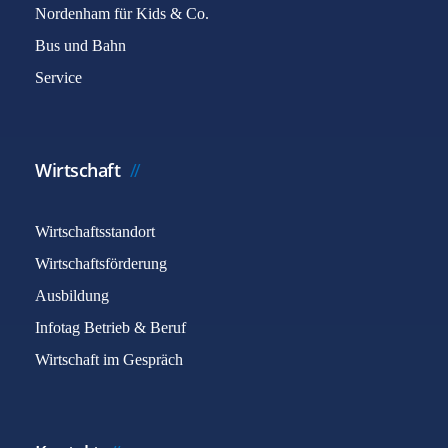
Nordenham für Kids & Co.
Bus und Bahn
Service
Wirtschaft
Wirtschaftsstandort
Wirtschaftsförderung
Ausbildung
Infotag Betrieb & Beruf
Wirtschaft im Gespräch