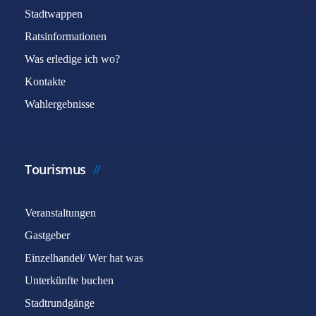
Stadtwappen
Ratsinformationen
Was erledige ich wo?
Kontakte
Wahlergebnisse
Tourismus
Veranstaltungen
Gastgeber
Einzelhandel/ Wer hat was
Unterkünfte buchen
Stadtrundgänge