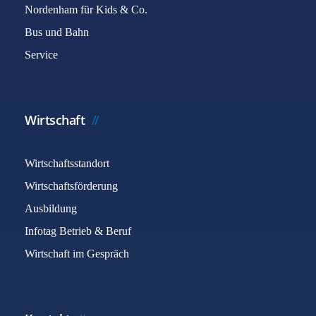
Nordenham für Kids & Co.
Bus und Bahn
Service
Wirtschaft
Wirtschaftsstandort
Wirtschaftsförderung
Ausbildung
Infotag Betrieb & Beruf
Wirtschaft im Gespräch