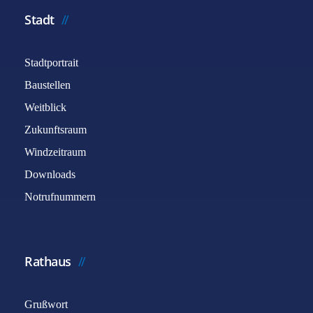
Stadt
Stadtportrait
Baustellen
Weitblick
Zukunftsraum
Windzeitraum
Downloads
Notrufnummern
Rathaus
Grußwort