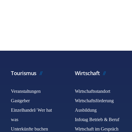
Tourismus
Wirtschaft
Veranstaltungen
Wirtschaftsstandort
Gastgeber
Wirtschaftsförderung
Einzelhandel/ Wer hat
Ausbildung
was
Infotag Betrieb & Beruf
Unterkünfte buchen
Wirtschaft im Gespräch