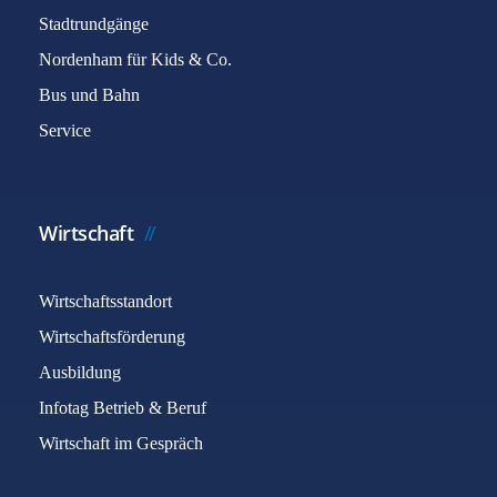
Stadtrundgänge
Nordenham für Kids & Co.
Bus und Bahn
Service
Wirtschaft
Wirtschaftsstandort
Wirtschaftsförderung
Ausbildung
Infotag Betrieb & Beruf
Wirtschaft im Gespräch