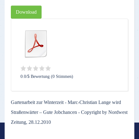
Download
0.0/
5
Bewertung (0 Stimmen)
Gartenarbeit zur Winterzeit - Marc-Christian Lange wird
Straßenwärter – Gute Jobchancen - Copyright by Nordwest
Zeitung, 28.12.2010