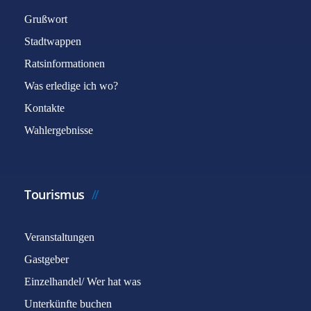
Grußwort
Stadtwappen
Ratsinformationen
Was erledige ich wo?
Kontakte
Wahlergebnisse
Tourismus
Veranstaltungen
Gastgeber
Einzelhandel/ Wer hat was
Unterkünfte buchen