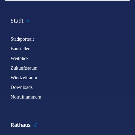
Stadt
Stadtportrait
Baustellen
Weitblick
Zukunftsraum
Windzeitraum
Downloads
Notrufnummern
Rathaus