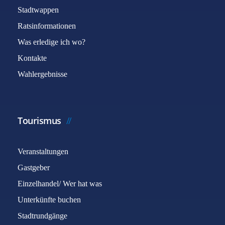
Stadtwappen
Ratsinformationen
Was erledige ich wo?
Kontakte
Wahlergebnisse
Tourismus
Veranstaltungen
Gastgeber
Einzelhandel/ Wer hat was
Unterkünfte buchen
Stadtrundgänge