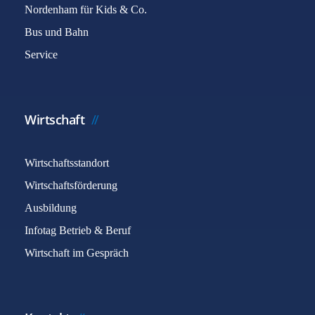
Nordenham für Kids & Co.
Bus und Bahn
Service
Wirtschaft
Wirtschaftsstandort
Wirtschaftsförderung
Ausbildung
Infotag Betrieb & Beruf
Wirtschaft im Gespräch