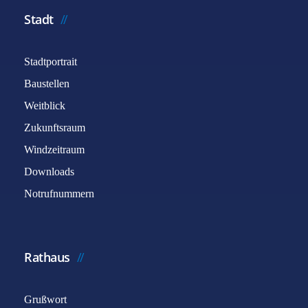
Stadt
Stadtportrait
Baustellen
Weitblick
Zukunftsraum
Windzeitraum
Downloads
Notrufnummern
Rathaus
Grußwort