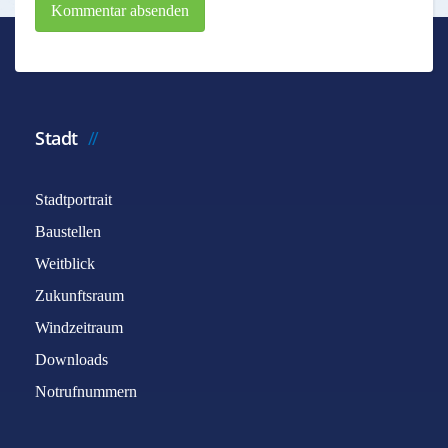
Kommentar absenden
Stadt
Stadtportrait
Baustellen
Weitblick
Zukunftsraum
Windzeitraum
Downloads
Notrufnummern