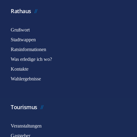
Rathaus
Grußwort
Stadtwappen
Ratsinformationen
Was erledige ich wo?
Kontakte
Wahlergebnisse
Tourismus
Veranstaltungen
Gastgeber