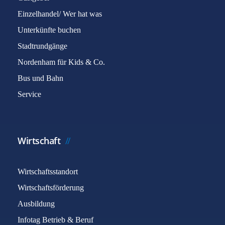
Einzelhandel/ Wer hat was
Unterkünfte buchen
Stadtrundgänge
Nordenham für Kids & Co.
Bus und Bahn
Service
Wirtschaft
Wirtschaftsstandort
Wirtschaftsförderung
Ausbildung
Infotag Betrieb & Beruf