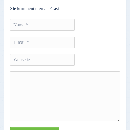
Sie kommentieren als Gast.