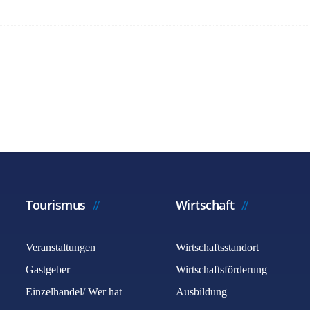
Tourismus
Wirtschaft
Veranstaltungen
Wirtschaftsstandort
Gastgeber
Wirtschaftsförderung
Einzelhandel/ Wer hat
Ausbildung