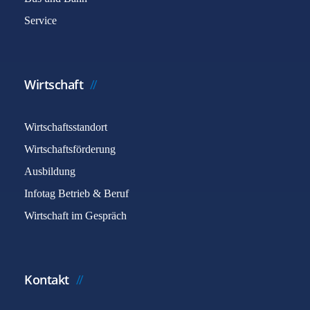
Service
Wirtschaft
Wirtschaftsstandort
Wirtschaftsförderung
Ausbildung
Infotag Betrieb & Beruf
Wirtschaft im Gespräch
Kontakt