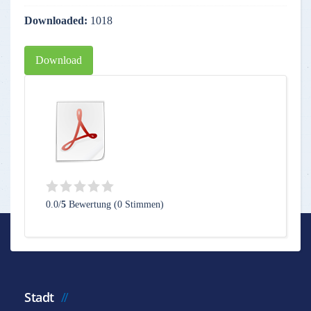
Downloaded:
1018
Download
0.0/
5
Bewertung (0 Stimmen)
Stadt