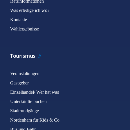
Ratsinformationen
Was erledige ich wo?
Kontakte
Wahlergebnisse
Tourismus
Veranstaltungen
Gastgeber
Einzelhandel/ Wer hat was
Unterkünfte buchen
Stadtrundgänge
Nordenham für Kids & Co.
Bus und Bahn