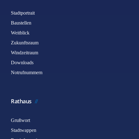
Stadtportrait
Baustellen
Weitblick
Zukunftsraum
Windzeitraum
Downloads
Notrufnummern
Rathaus
Grußwort
Stadtwappen