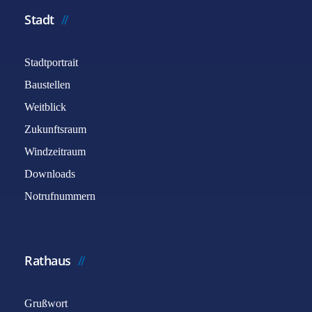
Stadt
Stadtportrait
Baustellen
Weitblick
Zukunftsraum
Windzeitraum
Downloads
Notrufnummern
Rathaus
Grußwort