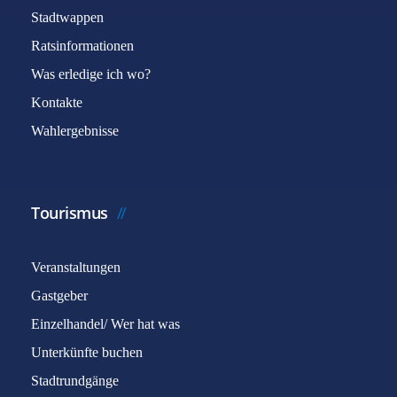
Stadtwappen
Ratsinformationen
Was erledige ich wo?
Kontakte
Wahlergebnisse
Tourismus
Veranstaltungen
Gastgeber
Einzelhandel/ Wer hat was
Unterkünfte buchen
Stadtrundgänge