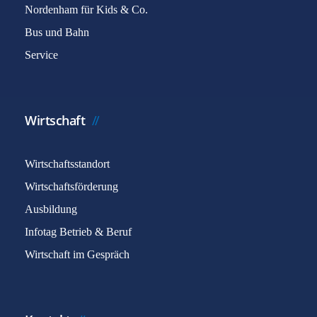
Nordenham für Kids & Co.
Bus und Bahn
Service
Wirtschaft
Wirtschaftsstandort
Wirtschaftsförderung
Ausbildung
Infotag Betrieb & Beruf
Wirtschaft im Gespräch