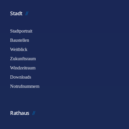
Stadt
Stadtportrait
Baustellen
Weitblick
Zukunftsraum
Windzeitraum
Downloads
Notrufnummern
Rathaus