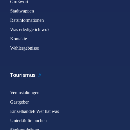
Grußwort
Stadtwappen
Ratsinformationen
Was erledige ich wo?
Kontakte
Wahlergebnisse
Tourismus
Veranstaltungen
Gastgeber
Einzelhandel/ Wer hat was
Unterkünfte buchen
Stadtrundgänge