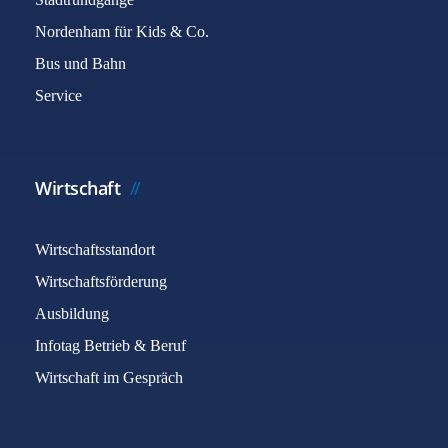
Nordenham für Kids & Co.
Bus und Bahn
Service
Wirtschaft
Wirtschaftsstandort
Wirtschaftsförderung
Ausbildung
Infotag Betrieb & Beruf
Wirtschaft im Gespräch