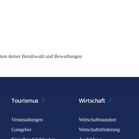
isation deiner Berufswahl und Bewerbungen
Tourismus
Wirtschaft
Veranstaltungen
Wirtschaftsstandort
Gastgeber
Wirtschaftsförderung