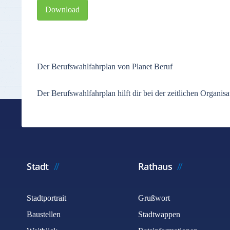
Download
Der Berufswahlfahrplan von Planet Beruf
Der Berufswahlfahrplan hilft dir bei der zeitlichen Organ
Stadt
Rathaus
Stadtportrait
Grußwort
Baustellen
Stadtwappen