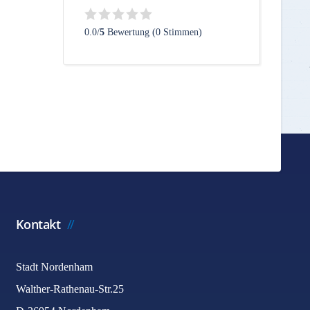
0.0/
5
Bewertung (0 Stimmen)
Kontakt
Stadt Nordenham
Walther-Rathenau-Str.25