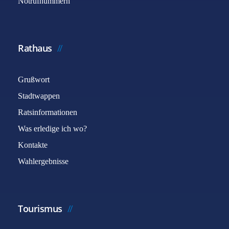
Notrufnummern
Rathaus
Grußwort
Stadtwappen
Ratsinformationen
Was erledige ich wo?
Kontakte
Wahlergebnisse
Tourismus