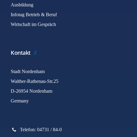
Ausbildung
Infotag Betrieb & Beruf
Wirtschaft im Gespräch
Kontakt
Stadt Nordenham
Walther-Rathenau-Str.25
D-26954 Nordenham
Germany
Telefon: 04731 / 84-0