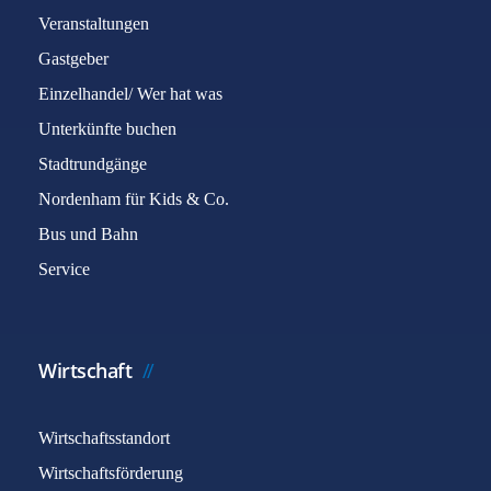
Veranstaltungen
Gastgeber
Einzelhandel/ Wer hat was
Unterkünfte buchen
Stadtrundgänge
Nordenham für Kids & Co.
Bus und Bahn
Service
Wirtschaft
Wirtschaftsstandort
Wirtschaftsförderung