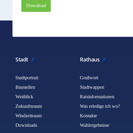
Download
Stadt
Rathaus
Stadtportrait
Grußwort
Baustellen
Stadtwappen
Weitblick
Ratsinformationen
Zukunftsraum
Was erledige ich wo?
Windzeitraum
Kontakte
Downloads
Wahlergebnisse