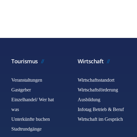
Tourismus
Wirtschaft
Veranstaltungen
Wirtschaftsstandort
Gastgeber
Wirtschaftsförderung
Einzelhandel/ Wer hat
Ausbildung
was
Infotag Betrieb & Beruf
Unterkünfte buchen
Wirtschaft im Gespräch
Stadtrundgänge