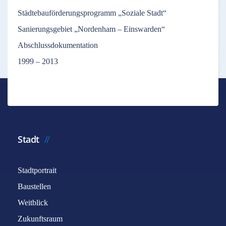
Städtebauförderungsprogramm „Soziale Stadt“
Sanierungsgebiet „Nordenham – Einswarden“
Abschlussdokumentation
1999 – 2013
Stadt
Stadtportrait
Baustellen
Weitblick
Zukunftsraum