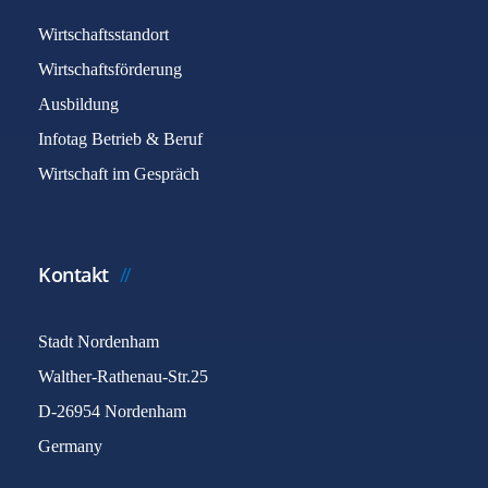
Wirtschaftsstandort
Wirtschaftsförderung
Ausbildung
Infotag Betrieb & Beruf
Wirtschaft im Gespräch
Kontakt
Stadt Nordenham
Walther-Rathenau-Str.25
D-26954 Nordenham
Germany