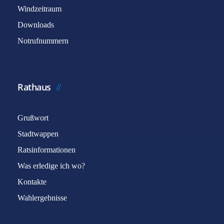
Windzeitraum
Downloads
Notrufnummern
Rathaus
Grußwort
Stadtwappen
Ratsinformationen
Was erledige ich wo?
Kontakte
Wahlergebnisse