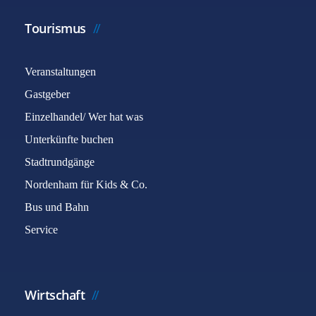
Tourismus
Veranstaltungen
Gastgeber
Einzelhandel/ Wer hat was
Unterkünfte buchen
Stadtrundgänge
Nordenham für Kids & Co.
Bus und Bahn
Service
Wirtschaft