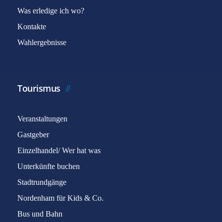
Was erledige ich wo?
Kontakte
Wahlergebnisse
Tourismus
Veranstaltungen
Gastgeber
Einzelhandel/ Wer hat was
Unterkünfte buchen
Stadtrundgänge
Nordenham für Kids & Co.
Bus und Bahn