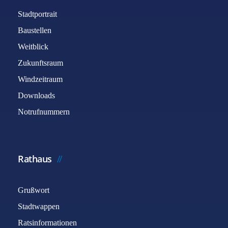
Stadtportrait
Baustellen
Weitblick
Zukunftsraum
Windzeitraum
Downloads
Notrufnummern
Rathaus
Grußwort
Stadtwappen
Ratsinformationen