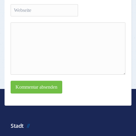
Kommentar absenden
Stadt