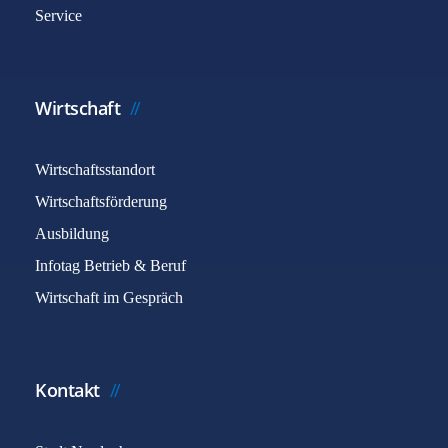
Service
Wirtschaft
Wirtschaftsstandort
Wirtschaftsförderung
Ausbildung
Infotag Betrieb & Beruf
Wirtschaft im Gespräch
Kontakt