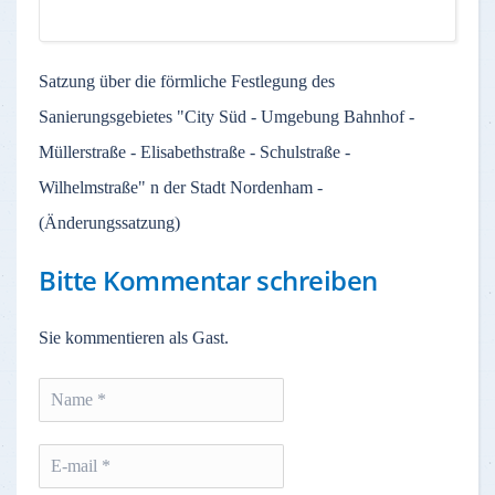
Satzung über die förmliche Festlegung des
Sanierungsgebietes "City Süd - Umgebung Bahnhof -
Müllerstraße - Elisabethstraße - Schulstraße -
Wilhelmstraße" n der Stadt Nordenham -
(Änderungssatzung)
Bitte Kommentar schreiben
Sie kommentieren als Gast.