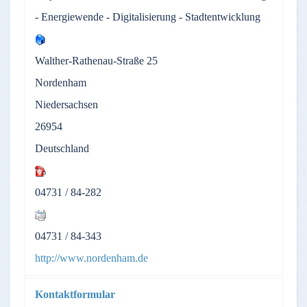
- Energiewende - Digitalisierung - Stadtentwicklung
Walther-Rathenau-Straße 25
Nordenham
Niedersachsen
26954
Deutschland
04731 / 84-282
04731 / 84-343
http://www.nordenham.de
Kontaktformular