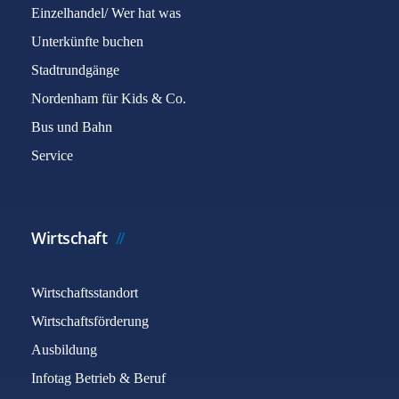
Einzelhandel/ Wer hat was
Unterkünfte buchen
Stadtrundgänge
Nordenham für Kids & Co.
Bus und Bahn
Service
Wirtschaft
Wirtschaftsstandort
Wirtschaftsförderung
Ausbildung
Infotag Betrieb & Beruf