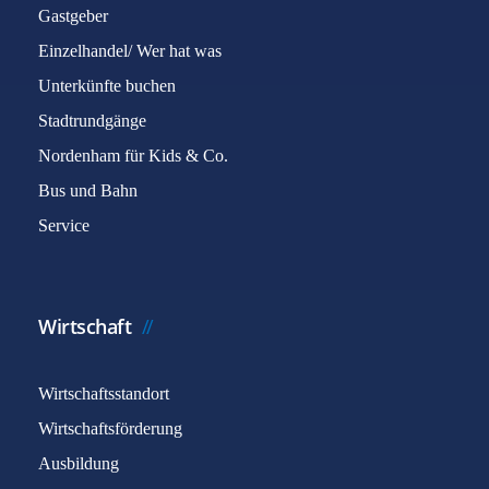
Gastgeber
Einzelhandel/ Wer hat was
Unterkünfte buchen
Stadtrundgänge
Nordenham für Kids & Co.
Bus und Bahn
Service
Wirtschaft
Wirtschaftsstandort
Wirtschaftsförderung
Ausbildung