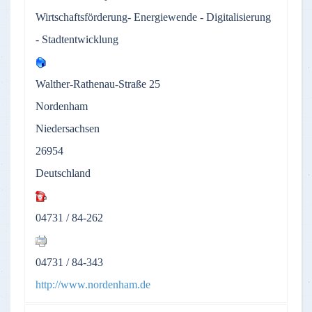
Wirtschaftsförderung- Energiewende - Digitalisierung
- Stadtentwicklung
Walther-Rathenau-Straße 25
Nordenham
Niedersachsen
26954
Deutschland
04731 / 84-262
04731 / 84-343
http://www.nordenham.de