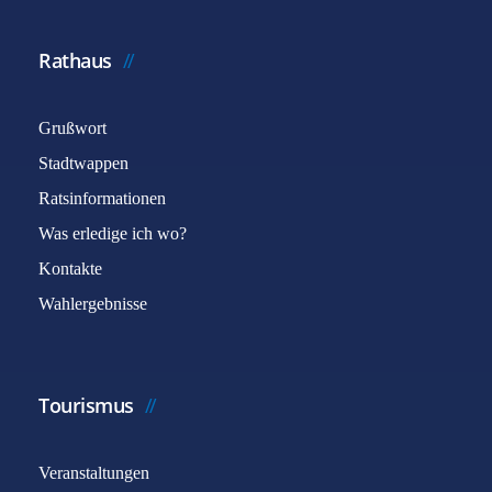
Rathaus
Grußwort
Stadtwappen
Ratsinformationen
Was erledige ich wo?
Captcha
*
Kontakte
Wahlergebnisse
E-Mail senden
Tourismus
Veranstaltungen