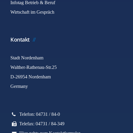
Infotag Betrieb & Beruf
Wirtschaft im Gespräch
Kontakt
Stadt Nordenham
Walther-Rathenau-Str.25
D-26954 Nordenham
Germany
Telefon: 04731 / 84-0
Telefax: 04731 / 84-349