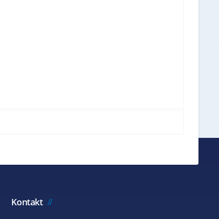
Kontakt