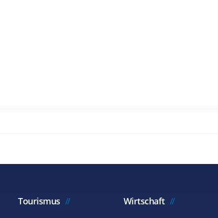
Tourismus
Wirtschaft