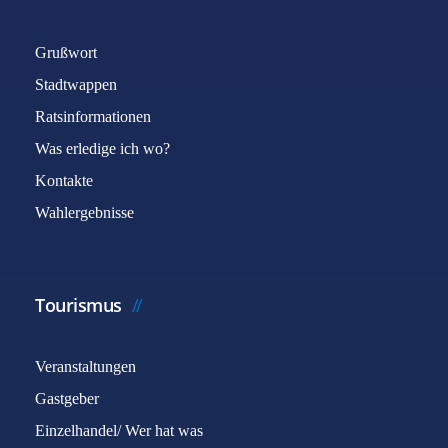
Grußwort
Stadtwappen
Ratsinformationen
Was erledige ich wo?
Captcha
*
Kontakte
Wahlergebnisse
E-Mail senden
Tourismus
Veranstaltungen
Gastgeber
Einzelhandel/ Wer hat was