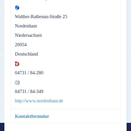
Walther-Rathenau-Straße 25
Nordenham
Niedersachsen
26954
Deutschland
04731 / 84-280
04731 / 84-349
http://www.nordenham.de
Kontaktformular