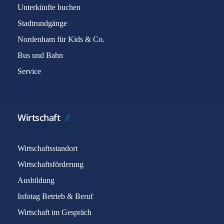
Unterkünfte buchen
Stadtrundgänge
Nordenham für Kids & Co.
Bus und Bahn
Service
Wirtschaft
Wirtschaftsstandort
Wirtschaftsförderung
Ausbildung
Infotag Betrieb & Beruf
Wirtschaft im Gespräch