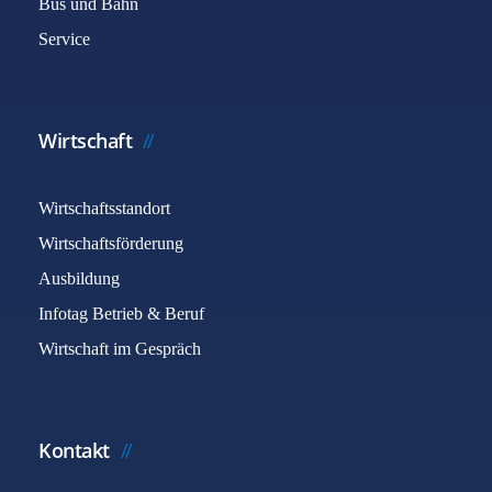
Bus und Bahn
Service
Wirtschaft
Wirtschaftsstandort
Wirtschaftsförderung
Ausbildung
Infotag Betrieb & Beruf
Wirtschaft im Gespräch
Kontakt