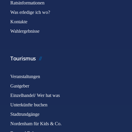
Ratsinformationen
Was erledige ich wo?
Kontakte
Wahlergebnisse
Tourismus
Veranstaltungen
Gastgeber
Einzelhandel/ Wer hat was
Unterkünfte buchen
Stadtrundgänge
Nordenham für Kids & Co.