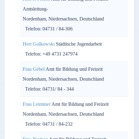
Amtsleitung-
Nordenham, Niedersachsen, Deutschland
Telefon: 04731 / 84-306
Herr Golkowski
Städtische Jugendarbeit
Telefon: +49 4731 247974
Frau Gebel
Amt für Bildung und Freizeit
Nordenham, Niedersachsen, Deutschland
Telefon: 04731/ 84 - 344
Frau Leiminer
Amt für Bildung und Freizeit
Nordenham, Niedersachsen, Deutschland
Telefon: 04731 / 84-232