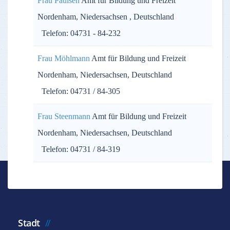
Frau Paulsen
Amt für Bildung und Freizeit
Nordenham, Niedersachsen , Deutschland
Telefon: 04731 - 84-232
Frau Möhlmann
Amt für Bildung und Freizeit
Nordenham, Niedersachsen, Deutschland
Telefon: 04731 / 84-305
Frau Steenmann
Amt für Bildung und Freizeit
Nordenham, Niedersachsen, Deutschland
Telefon: 04731 / 84-319
Stadt