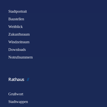
Stadtportrait
Baustellen
Weitblick
Zukunftsraum
Windzeitraum
Downloads
Notrufnummern
Rathaus
Grußwort
Stadtwappen