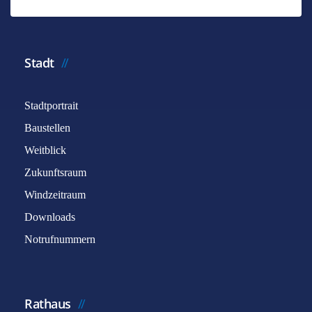
Stadt
Stadtportrait
Baustellen
Weitblick
Zukunftsraum
Windzeitraum
Downloads
Notrufnummern
Rathaus