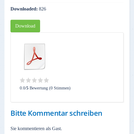
Downloaded:
826
Download
0.0/
5
Bewertung (0 Stimmen)
Bitte Kommentar schreiben
Sie kommentieren als Gast.