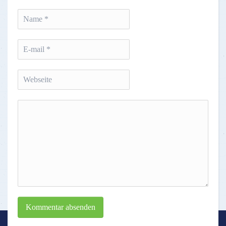
Kommentar absenden