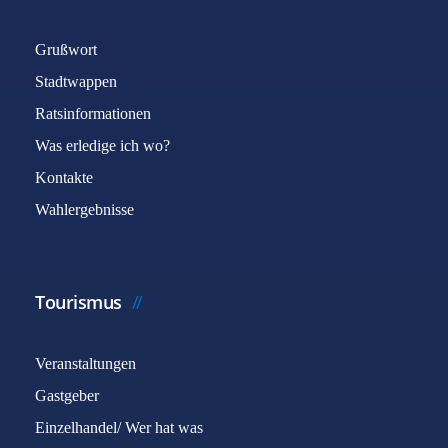
Grußwort
Stadtwappen
Ratsinformationen
Was erledige ich wo?
Kontakte
Wahlergebnisse
Tourismus
Veranstaltungen
Gastgeber
Einzelhandel/ Wer hat was