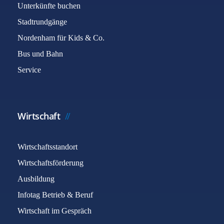
Unterkünfte buchen
Stadtrundgänge
Nordenham für Kids & Co.
Bus und Bahn
Service
Wirtschaft
Wirtschaftsstandort
Wirtschaftsförderung
Ausbildung
Infotag Betrieb & Beruf
Wirtschaft im Gespräch