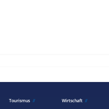
Tourismus
Wirtschaft