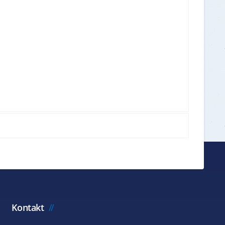
Kontakt