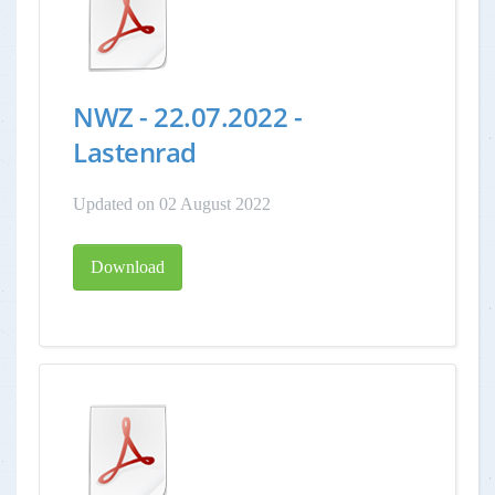
NWZ - 22.07.2022 -
Lastenrad
Updated on 02 August 2022
Download