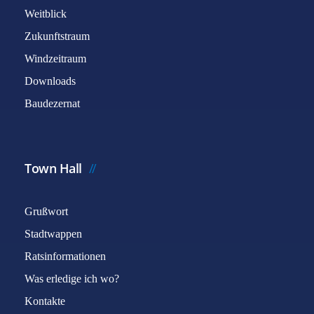
Weitblick
Zukunftstraum
Windzeitraum
Downloads
Baudezernat
Town Hall
Grußwort
Stadtwappen
Ratsinformationen
Was erledige ich wo?
Kontakte