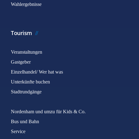
Wahlergebnisse
Tourism
Veranstaltungen
Gastgeber
Einzelhandel/ Wer hat was
Unterkünfte buchen
Stadtrundgänge
Nordenham und umzu für Kids & Co.
Bus und Bahn
Service