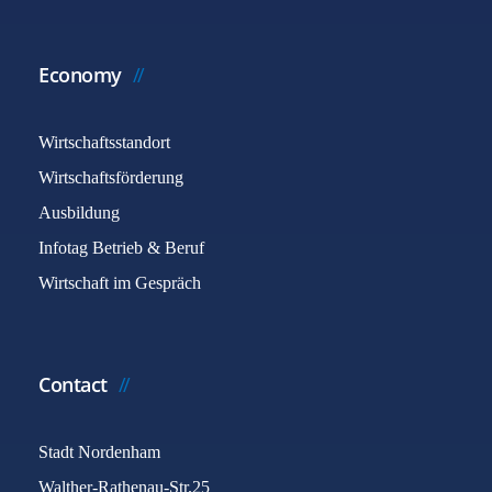
Economy
Wirtschaftsstandort
Wirtschaftsförderung
Ausbildung
Infotag Betrieb & Beruf
Wirtschaft im Gespräch
Contact
Stadt Nordenham
Walther-Rathenau-Str.25