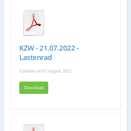
KZW - 21.07.2022 -
Lastenrad
Updated on 02 August 2022
Download