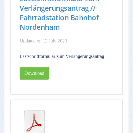
Verlängerungsantrag //
Fahrradstation Bahnhof
Nordenham
Updated on 12 July 2023
Lastschriftformular zum Verlängerungsantrag
Download