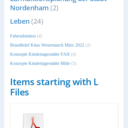
Nordenham
(2)
Leben
(24)
Fahrradstation
(4)
Brandbrief Kitas Wesermarch März 2022
(2)
Konzepte Kindertagesstätte FAH
(4)
Konzepte Kindertagesstätte Mitte
(5)
Items starting with L
Files