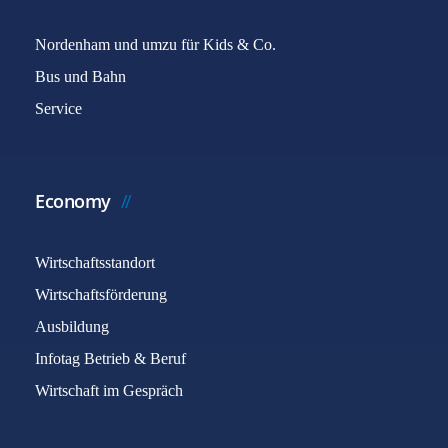
Nordenham und umzu für Kids & Co.
Bus und Bahn
Service
Economy
Wirtschaftsstandort
Wirtschaftsförderung
Ausbildung
Infotag Betrieb & Beruf
Wirtschaft im Gespräch