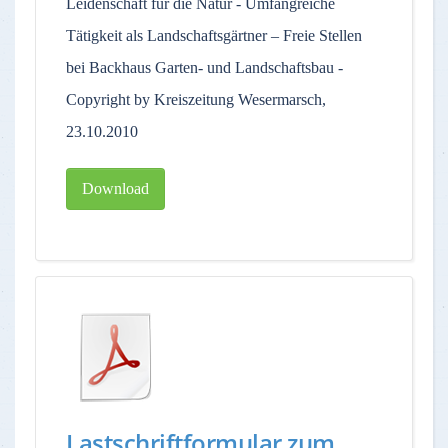
Leidenschaft für die Natur - Umfangreiche
Tätigkeit als Landschaftsgärtner – Freie Stellen
bei Backhaus Garten- und Landschaftsbau -
Copyright by Kreiszeitung Wesermarsch,
23.10.2010
Download
Lastschriftformular zum