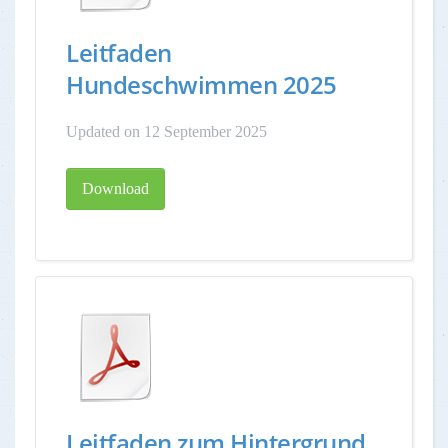
Leitfaden
Hundeschwimmen 2025
Updated on 12 September 2025
Download
Leitfaden zum Hintergrund