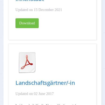
Updated on 15 December 2021
Download
Landschaftsgärtner/-in
Updated on 02 June 2017