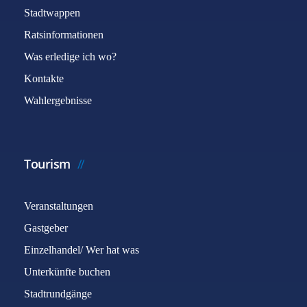
Stadtwappen
Ratsinformationen
Was erledige ich wo?
Kontakte
Wahlergebnisse
Tourism
Veranstaltungen
Gastgeber
Einzelhandel/ Wer hat was
Unterkünfte buchen
Stadtrundgänge