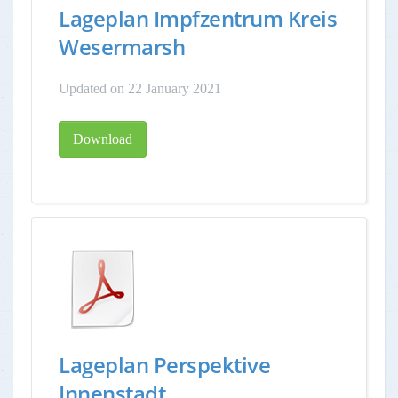
Lageplan Impfzentrum Kreis
Wesermarsh
Updated on 22 January 2021
Download
Lageplan Perspektive
Innenstadt