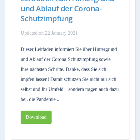
und Ablauf der Corona-
Schutzimpfung
Updated on 22 January 2021
Dieser Leitfaden informiert Sie über Hintergrund
und Ablauf der Corona-Schutzimpfung sowie
Ihre nächsten Schritte. Danke, dass Sie sich
impfen lassen! Damit schützen Sie nicht nur sich
selbst und Ihr Umfeld – sondern tragen auch dazu
bei, die Pandemie ...
Download