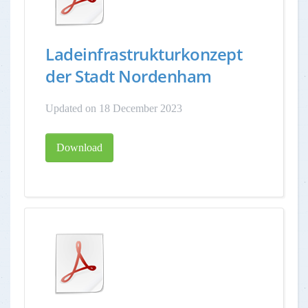
Ladeinfrastrukturkonzept
der Stadt Nordenham
Updated on 18 December 2023
Download