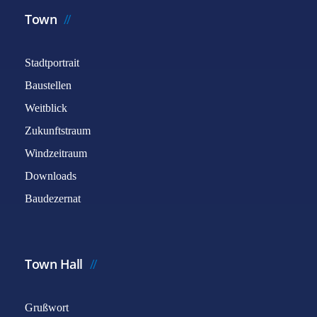
Town
Stadtportrait
Baustellen
Weitblick
Zukunftstraum
Windzeitraum
Downloads
Baudezernat
Town Hall
Grußwort