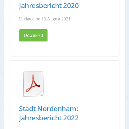
Jahresbericht 2020
Updated on 10 August 2021
Download
Stadt Nordenham:
Jahresbericht 2022