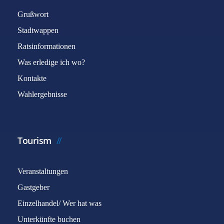
Grußwort
Stadtwappen
Ratsinformationen
Was erledige ich wo?
Kontakte
Wahlergebnisse
Tourism
Veranstaltungen
Gastgeber
Einzelhandel/ Wer hat was
Unterkünfte buchen