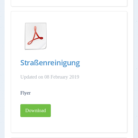
Straßenreinigung
Updated on 08 February 2019
Flyer
Download