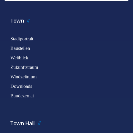
Town
Stadtportrait
Baustellen
Weitblick
Zukunftstraum
Windzeitraum
Downloads
Baudezernat
Town Hall