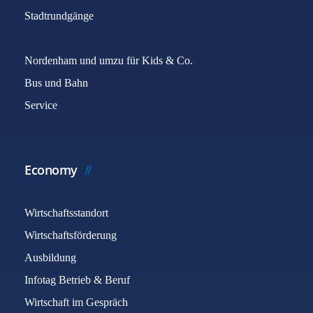
Stadtrundgänge
Nordenham und umzu für Kids & Co.
Bus und Bahn
Service
Economy
Wirtschaftsstandort
Wirtschaftsförderung
Ausbildung
Infotag Betrieb & Beruf
Wirtschaft im Gespräch