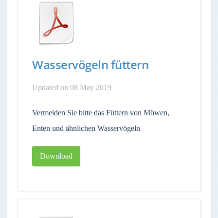
Wasservögeln füttern
Updated on 08 May 2019
Vermeiden Sie bitte das Füttern von Möwen,
Enten und ähnlichen Wasservögeln
Download