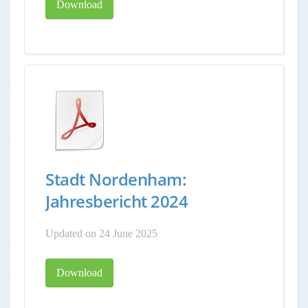
Download
Stadt Nordenham:
Jahresbericht 2024
Updated on 24 June 2025
Download