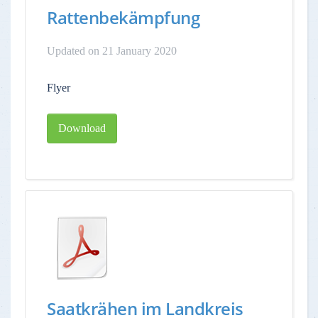
Rattenbekämpfung
Updated on 21 January 2020
Flyer
Download
Saatkrähen im Landkreis