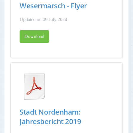
Wesermarsch - Flyer
Updated on 09 July 2024
Download
Stadt Nordenham:
Jahresbericht 2019