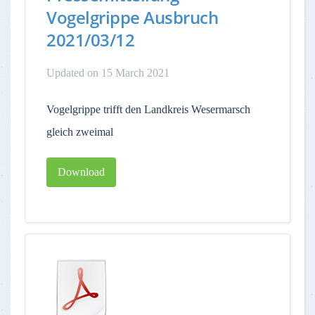
Vogelgrippe Ausbruch
2021/03/12
Updated on 15 March 2021
Vogelgrippe trifft den Landkreis Wesermarsch
gleich zweimal
Download