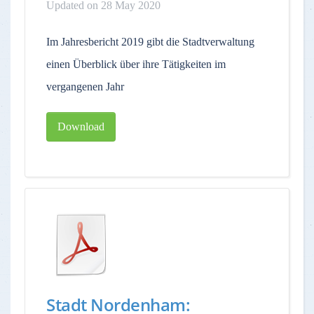
Updated on 28 May 2020
Im Jahresbericht 2019 gibt die Stadtverwaltung
einen Überblick über ihre Tätigkeiten im
vergangenen Jahr
Download
Stadt Nordenham: