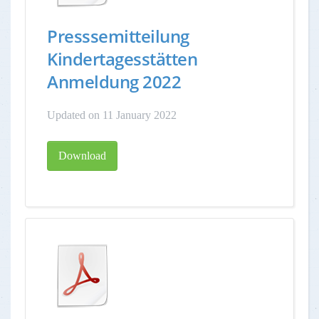
Presssemitteilung
Kindertagesstätten
Anmeldung 2022
Updated on 11 January 2022
Download