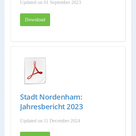
Updated on 01 September 2023
Download
Stadt Nordenham:
Jahresbericht 2023
Updated on 11 December 2024