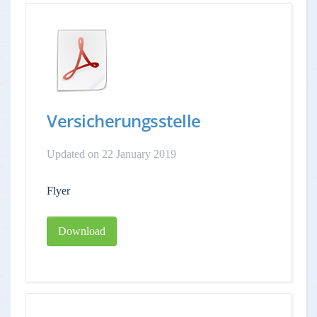
Versicherungsstelle
Updated on 22 January 2019
Flyer
Download