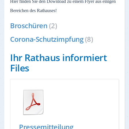
Hier finden Sie den Download zu einem Flyer aus einigen
Bereichen des Rathauses!
Broschüren
(2)
Corona-Schutzimpfung
(8)
Ihr Rathaus informiert
Files
Pressemitteilung