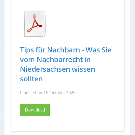
Tips für Nachbarn - Was Sie
vom Nachbarrecht in
Niedersachsen wissen
sollten
Updated on 16 October 2020
Download