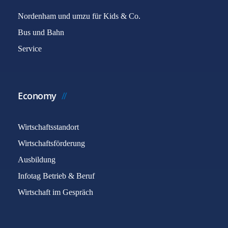
Nordenham und umzu für Kids & Co.
Bus und Bahn
Service
Economy
Wirtschaftsstandort
Wirtschaftsförderung
Ausbildung
Infotag Betrieb & Beruf
Wirtschaft im Gespräch