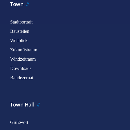
Town
Stadtportrait
Baustellen
Weitblick
Zukunftstraum
Windzeitraum
Downloads
Baudezernat
Town Hall
Grußwort