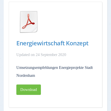
Energiewirtschaft Konzept
Updated on 24 September 2020
Umsetzungsempfehlungen Energieprojekte Stadt
Nordenham
Download