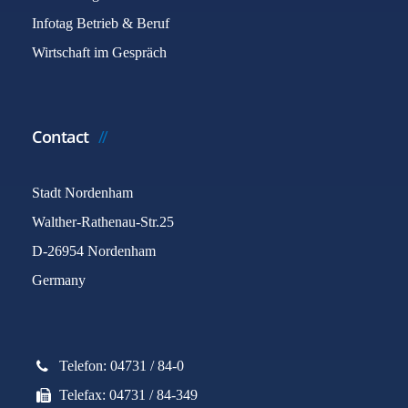
Infotag Betrieb & Beruf
Wirtschaft im Gespräch
Contact
Stadt Nordenham
Walther-Rathenau-Str.25
D-26954 Nordenham
Germany
Telefon: 04731 / 84-0
Telefax: 04731 / 84-349