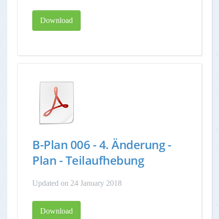
Download
B-Plan 006 - 4. Änderung -
Plan - Teilaufhebung
Updated on 24 January 2018
Download