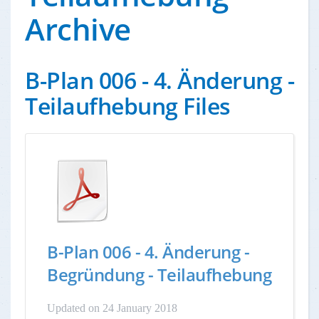
Archive
B-Plan 006 - 4. Änderung -
Teilaufhebung Files
B-Plan 006 - 4. Änderung -
Begründung - Teilaufhebung
Updated on 24 January 2018