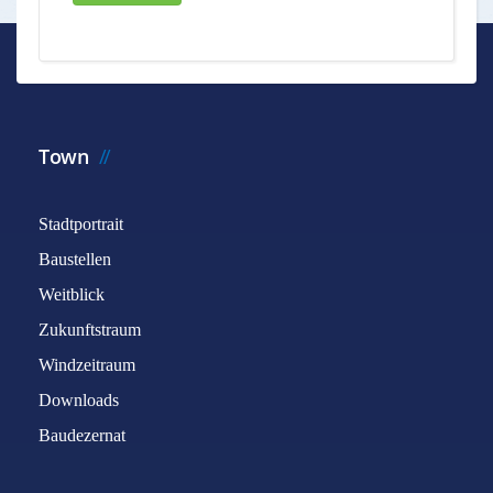
Town
Stadtportrait
Baustellen
Weitblick
Zukunftstraum
Windzeitraum
Downloads
Baudezernat