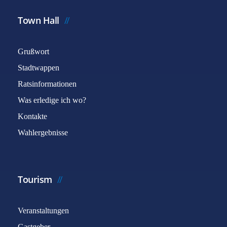
Town Hall
Grußwort
Stadtwappen
Ratsinformationen
Was erledige ich wo?
Kontakte
Wahlergebnisse
Tourism
Veranstaltungen
Gastgeber