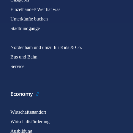
Einzelhandel/ Wer hat was
Unterkünfte buchen
Stadtrundgänge
Nordenham und umzu für Kids & Co.
Bus und Bahn
Service
Economy
Wirtschaftsstandort
Wirtschaftsförderung
Ausbildung