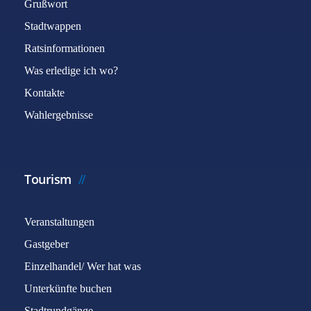
Grußwort
Stadtwappen
Ratsinformationen
Was erledige ich wo?
Kontakte
Wahlergebnisse
Tourism
Veranstaltungen
Gastgeber
Einzelhandel/ Wer hat was
Unterkünfte buchen
Stadtrundgänge