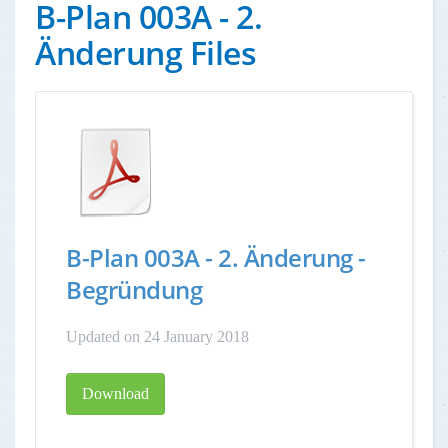
B-Plan 003A - 2.
Änderung Files
B-Plan 003A - 2. Änderung -
Begründung
Updated on 24 January 2018
Download