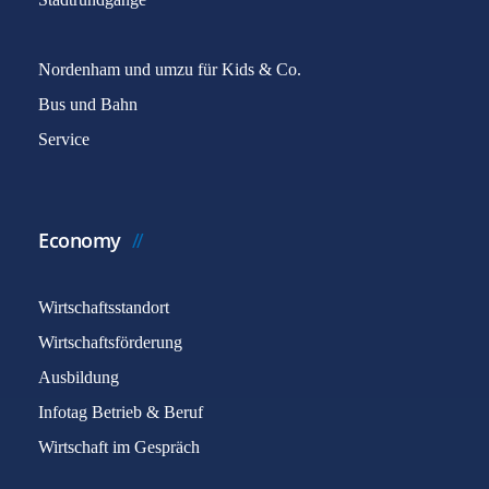
Nordenham und umzu für Kids & Co.
Bus und Bahn
Service
Economy
Wirtschaftsstandort
Wirtschaftsförderung
Ausbildung
Infotag Betrieb & Beruf
Wirtschaft im Gespräch