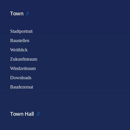
Town
Stadtportrait
Baustellen
Weitblick
Zukunftstraum
Windzeitraum
Downloads
Baudezernat
Town Hall