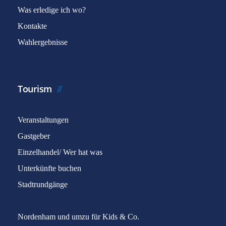
Was erledige ich wo?
Kontakte
Wahlergebnisse
Tourism
Veranstaltungen
Gastgeber
Einzelhandel/ Wer hat was
Unterkünfte buchen
Stadtrundgänge
Nordenham und umzu für Kids & Co.