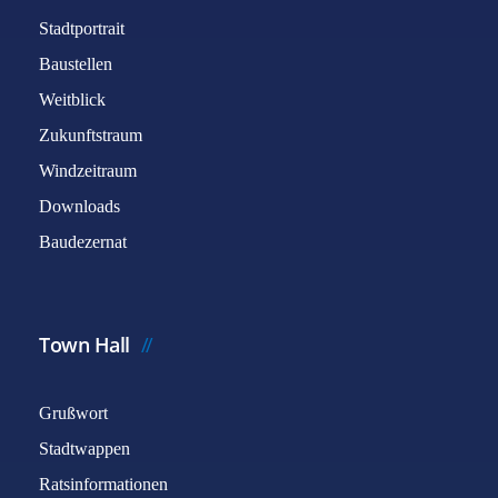
Stadtportrait
Baustellen
Weitblick
Zukunftstraum
Windzeitraum
Downloads
Baudezernat
Town Hall
Grußwort
Stadtwappen
Ratsinformationen