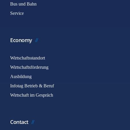
Bus und Bahn
Service
Economy
Wirtschaftsstandort
Wirtschaftsförderung
Ausbildung
Infotag Betrieb & Beruf
Wirtschaft im Gespräch
Contact