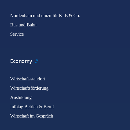
Nordenham und umzu für Kids & Co.
Bus und Bahn
Service
Economy
Wirtschaftsstandort
Wirtschaftsförderung
Ausbildung
Infotag Betrieb & Beruf
Wirtschaft im Gespräch