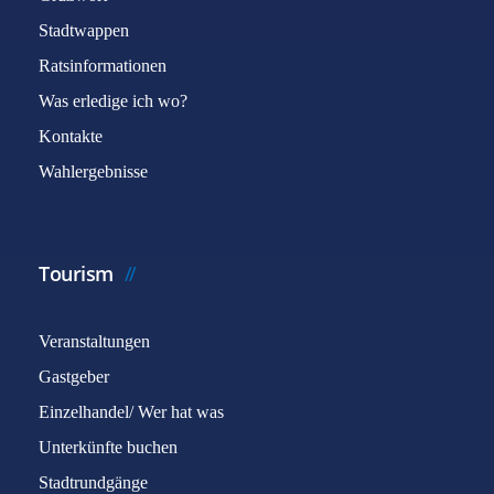
Stadtwappen
Ratsinformationen
Was erledige ich wo?
Kontakte
Wahlergebnisse
Tourism
Veranstaltungen
Gastgeber
Einzelhandel/ Wer hat was
Unterkünfte buchen
Stadtrundgänge