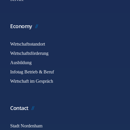
Economy
Wirtschaftsstandort
Wirtschaftsförderung
Ausbildung
Infotag Betrieb & Beruf
Wirtschaft im Gespräch
Contact
Stadt Nordenham