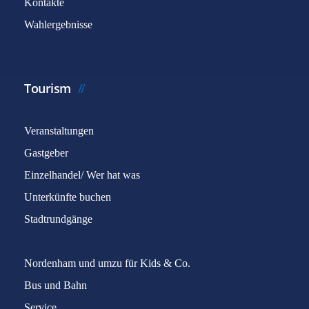
Kontakte
Wahlergebnisse
Tourism
Veranstaltungen
Gastgeber
Einzelhandel/ Wer hat was
Unterkünfte buchen
Stadtrundgänge
Nordenham und umzu für Kids & Co.
Bus und Bahn
Service