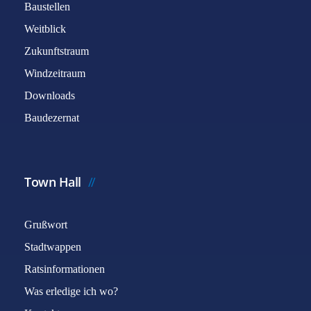
Baustellen
Weitblick
Zukunftstraum
Windzeitraum
Downloads
Baudezernat
Town Hall
Grußwort
Stadtwappen
Ratsinformationen
Was erledige ich wo?