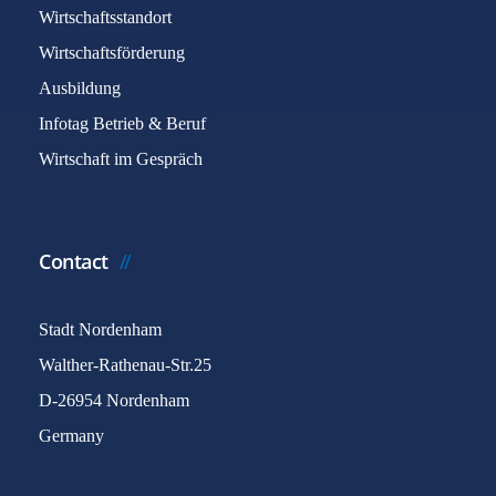
Wirtschaftsstandort
Wirtschaftsförderung
Ausbildung
Infotag Betrieb & Beruf
Wirtschaft im Gespräch
Contact
Stadt Nordenham
Walther-Rathenau-Str.25
D-26954 Nordenham
Germany