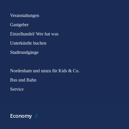
Veranstaltungen
Gastgeber
Einzelhandel/ Wer hat was
Unterkünfte buchen
Stadtrundgänge
Nordenham und umzu für Kids & Co.
Bus und Bahn
Service
Economy