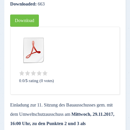
Downloaded:
663
Download
0.0/
5
rating (0 votes)
Einladung zur 11. Sitzung des Bauausschusses gem. mit
dem Umweltschutzausschuss am
Mittwoch
, 29.11.2017,
16:00 Uhr, zu den Punkten 2 und 3 als