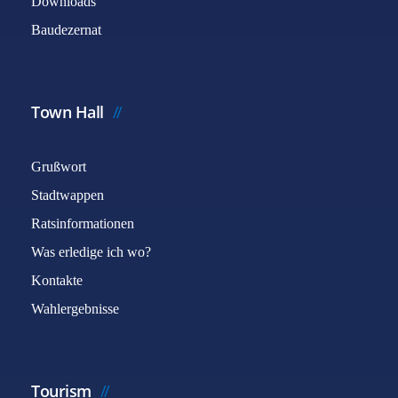
Downloads
Baudezernat
Town Hall
Grußwort
Stadtwappen
Ratsinformationen
Was erledige ich wo?
Kontakte
Wahlergebnisse
Tourism