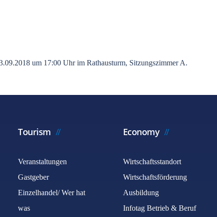
 13.09.2018 um 17:00 Uhr im Rathausturm, Sitzungszimmer A.
Tourism
Economy
Veranstaltungen
Wirtschaftsstandort
Gastgeber
Wirtschaftsförderung
Einzelhandel/ Wer hat
Ausbildung
was
Infotag Betrieb & Beruf