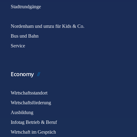
Stadtrundgänge
Nordenham und umzu für Kids & Co.
Bus und Bahn
Service
Economy
Wirtschaftsstandort
Wirtschaftsförderung
Ausbildung
Infotag Betrieb & Beruf
Wirtschaft im Gespräch