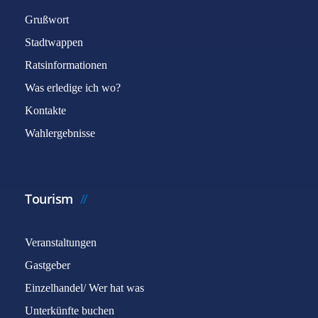
Grußwort
Stadtwappen
Ratsinformationen
Was erledige ich wo?
Kontakte
Wahlergebnisse
Tourism
Veranstaltungen
Gastgeber
Einzelhandel/ Wer hat was
Unterkünfte buchen