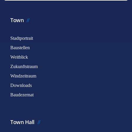
Town
Stadtportrait
Baustellen
Weitblick
Zukunftstraum
Windzeitraum
Downloads
Baudezernat
Town Hall