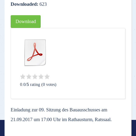
Downloaded:
623
Download
0.0/
5
rating (0 votes)
Einladung zur 09. Sitzung des Bauausschusses am
21.09.2017 um 17:00 Uhr im Rathausturm, Ratssaal.