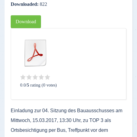
Downloaded:
822
Download
0.0/
5
rating (0 votes)
Einladung zur 04. Sitzung des Bauausschusses am
Mittwoch
, 15.03.2017, 13:30 Uhr, zu TOP 3 als
Ortsbesichtigung
per Bus, Treffpunkt vor dem