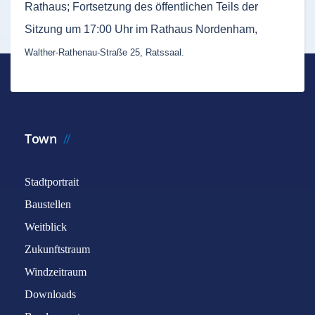
Rathaus; Fortsetzung des öffentlichen Teils der
Sitzung um 17:00 Uhr im Rathaus Nordenham,
Walther-Rathenau-Straße 25, Ratssaal.
Town
Stadtportrait
Baustellen
Weitblick
Zukunftstraum
Windzeitraum
Downloads