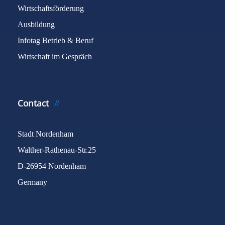
Wirtschaftsförderung
Ausbildung
Infotag Betrieb & Beruf
Wirtschaft im Gespräch
Contact
Stadt Nordenham
Walther-Rathenau-Str.25
D-26954 Nordenham
Germany