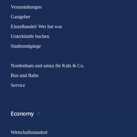
Veranstaltungen
Gastgeber
Einzelhandel/ Wer hat was
Unterkünfte buchen
Stadtrundgänge
Nordenham und umzu für Kids & Co.
Bus und Bahn
Service
Economy
Wirtschaftsstandort