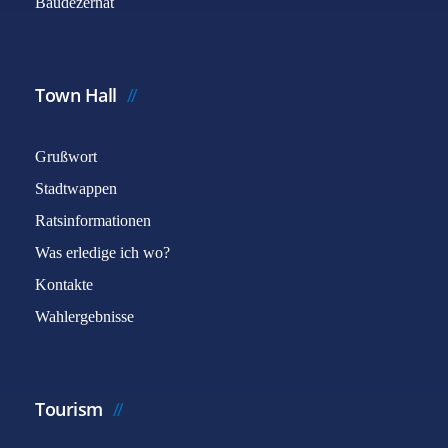
Baudezernat
Town Hall
Grußwort
Stadtwappen
Ratsinformationen
Was erledige ich wo?
Kontakte
Wahlergebnisse
Tourism